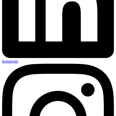
Instagram