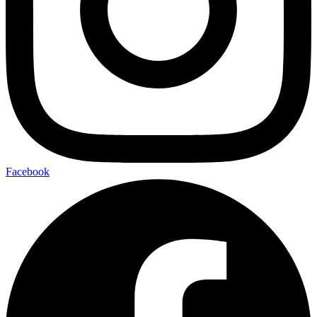
Facebook