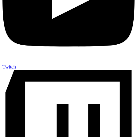
Twitch