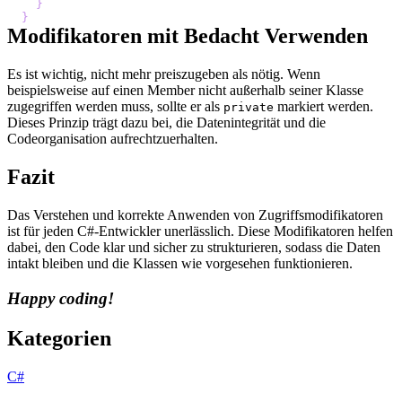
}
}
Modifikatoren mit Bedacht Verwenden
Es ist wichtig, nicht mehr preiszugeben als nötig. Wenn
beispielsweise auf einen Member nicht außerhalb seiner Klasse
zugegriffen werden muss, sollte er als
markiert werden.
private
Dieses Prinzip trägt dazu bei, die Datenintegrität und die
Codeorganisation aufrechtzuerhalten.
Fazit
Das Verstehen und korrekte Anwenden von Zugriffsmodifikatoren
ist für jeden C#-Entwickler unerlässlich. Diese Modifikatoren helfen
dabei, den Code klar und sicher zu strukturieren, sodass die Daten
intakt bleiben und die Klassen wie vorgesehen funktionieren.
Happy coding!
Kategorien
C#