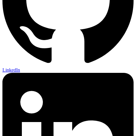
LinkedIn