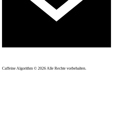
Caffeine Algorithm ©
2026
Alle Rechte vorbehalten.