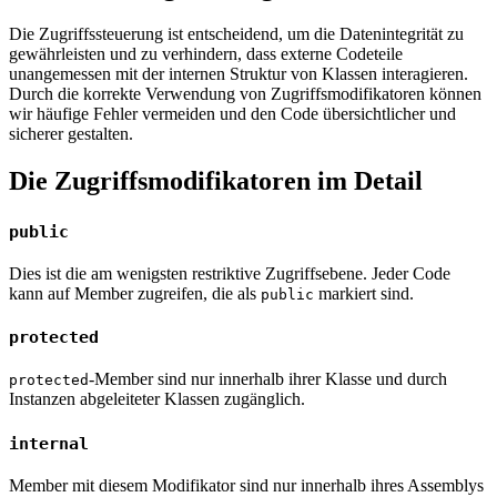
Die Zugriffssteuerung ist entscheidend, um die Datenintegrität zu
gewährleisten und zu verhindern, dass externe Codeteile
unangemessen mit der internen Struktur von Klassen interagieren.
Durch die korrekte Verwendung von Zugriffsmodifikatoren können
wir häufige Fehler vermeiden und den Code übersichtlicher und
sicherer gestalten.
Die Zugriffsmodifikatoren im Detail
public
Dies ist die am wenigsten restriktive Zugriffsebene. Jeder Code
kann auf Member zugreifen, die als
markiert sind.
public
protected
-Member sind nur innerhalb ihrer Klasse und durch
protected
Instanzen abgeleiteter Klassen zugänglich.
internal
Member mit diesem Modifikator sind nur innerhalb ihres Assemblys