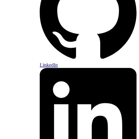
LinkedIn