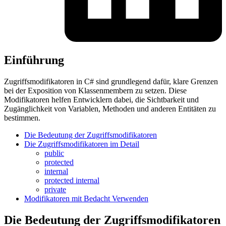
Einführung
Zugriffsmodifikatoren in C# sind grundlegend dafür, klare Grenzen
bei der Exposition von Klassenmembern zu setzen. Diese
Modifikatoren helfen Entwicklern dabei, die Sichtbarkeit und
Zugänglichkeit von Variablen, Methoden und anderen Entitäten zu
bestimmen.
Die Bedeutung der Zugriffsmodifikatoren
Die Zugriffsmodifikatoren im Detail
public
protected
internal
protected internal
private
Modifikatoren mit Bedacht Verwenden
Die Bedeutung der Zugriffsmodifikatoren