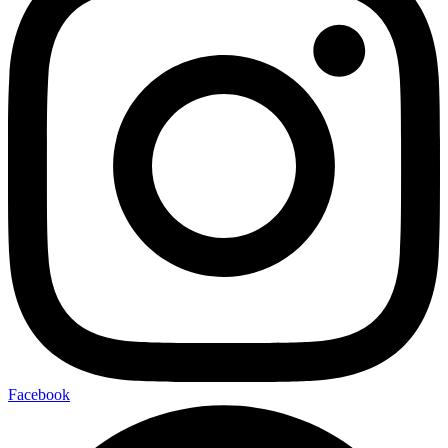
Facebook