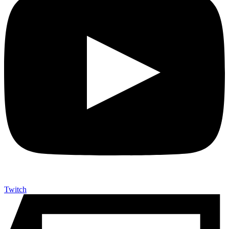
Twitch