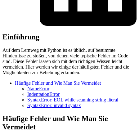
Einführung
Auf dem Lernweg mit Python ist es üblich, auf bestimmte
Hindernisse zu stoßen, von denen viele typische Fehler im Code
sind. Diese Fehler lassen sich mit dem richtigen Wissen leicht
vermeiden. Hier werden wir einige der häufigsten Fehler und die
Möglichkeiten zur Behebung erkunden.
Häufige Fehler und Wie Man Sie Vermeidet
NameError
IndentationError
SyntaxError: EOL while scanning string literal
SyntaxError: invalid syntax
Häufige Fehler und Wie Man Sie
Vermeidet