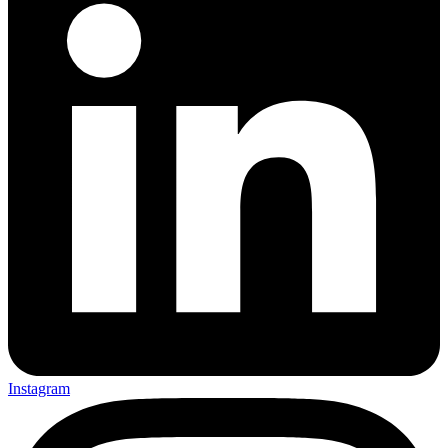
Instagram