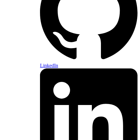
LinkedIn