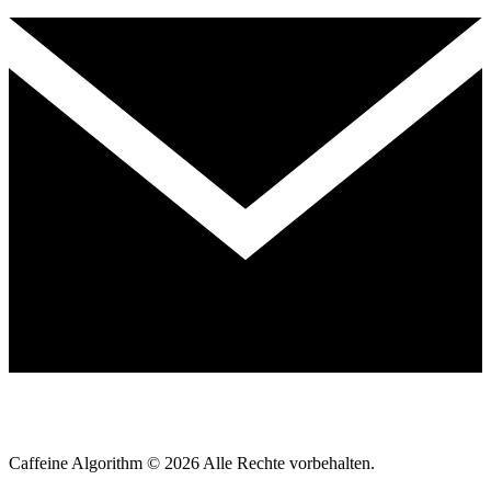
Caffeine Algorithm ©
2026
Alle Rechte vorbehalten.