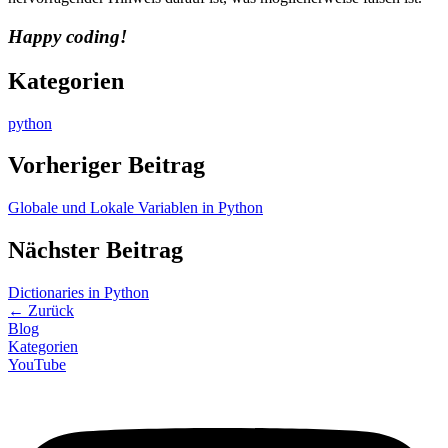
Happy coding!
Kategorien
python
Vorheriger Beitrag
Globale und Lokale Variablen in Python
Nächster Beitrag
Dictionaries in Python
←
Zurück
Blog
Kategorien
YouTube