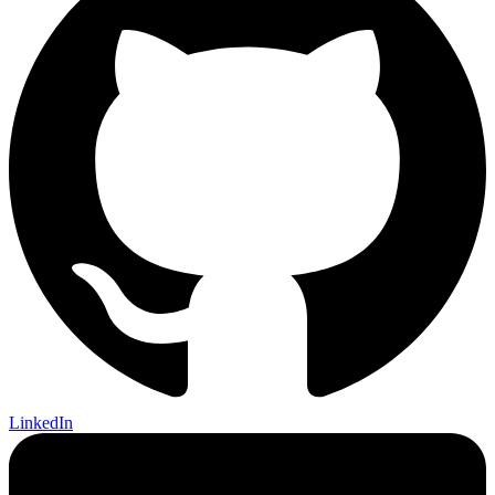
LinkedIn