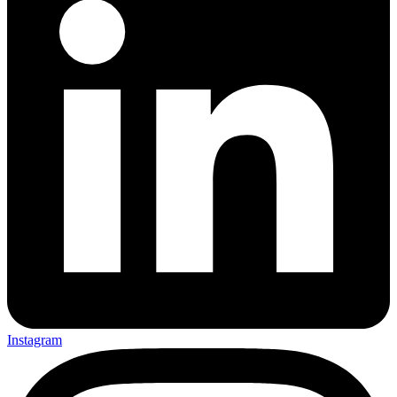
Instagram