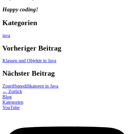
Happy coding!
Kategorien
java
Vorheriger Beitrag
Klassen und Objekte in Java
Nächster Beitrag
Zugriffsmodifikatoren in Java
←
Zurück
Blog
Kategorien
YouTube