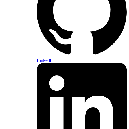
LinkedIn