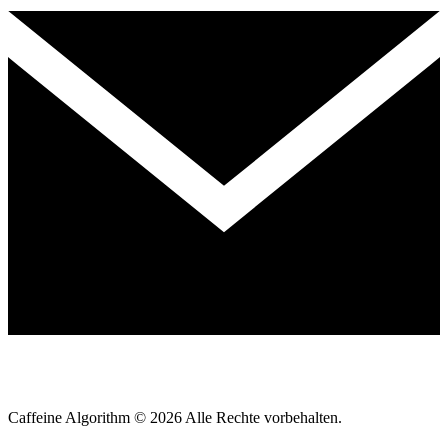
Caffeine Algorithm ©
2026
Alle Rechte vorbehalten.