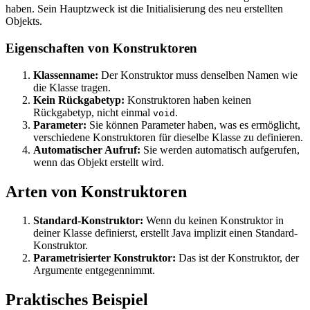
haben. Sein Hauptzweck ist die Initialisierung des neu erstellten
Objekts.
Eigenschaften von Konstruktoren
Klassenname:
Der Konstruktor muss denselben Namen wie
die Klasse tragen.
Kein Rückgabetyp:
Konstruktoren haben keinen
Rückgabetyp, nicht einmal
.
void
Parameter:
Sie können Parameter haben, was es ermöglicht,
verschiedene Konstruktoren für dieselbe Klasse zu definieren.
Automatischer Aufruf:
Sie werden automatisch aufgerufen,
wenn das Objekt erstellt wird.
Arten von Konstruktoren
Standard-Konstruktor:
Wenn du keinen Konstruktor in
deiner Klasse definierst, erstellt Java implizit einen Standard-
Konstruktor.
Parametrisierter Konstruktor:
Das ist der Konstruktor, der
Argumente entgegennimmt.
Praktisches Beispiel