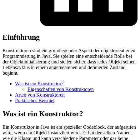
Einführung
Konstruktoren sind ein grundlegender Aspekt der objektorientierten
Programmierung in Java. Sie spielen eine entscheidende Rolle bei
der Objektinitialisierung und stellen sicher, dass jedes Objekt seinen
Lebenszyklus in einem angemessenen und definierten Zustand
beginnt.
Was ist ein Konstruktor?
Eigenschaften von Konstruktoren
Arten von Konstruktoren
Praktisches Beispiel
Was ist ein Konstruktor?
Ein Konstruktor in Java ist ein spezieller Codeblock, der aufgerufen
wird, wenn ein Objekt instanziiert wird. Er hat denselben Namen
wie die Klasse und kann verschiedene Parameter oder gar keine