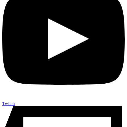
Twitch