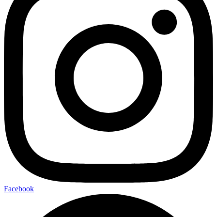
Facebook