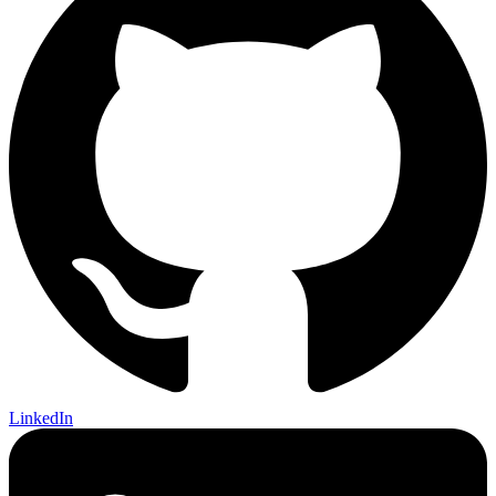
LinkedIn