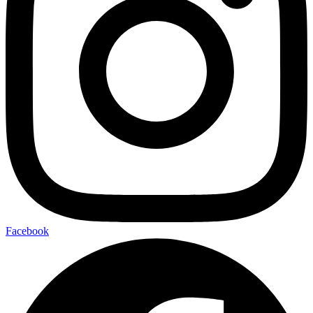
Facebook