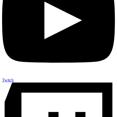
Twitch