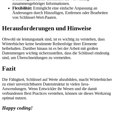
zusammengehöriger Informationen.
Flexibilität:
Ermöglicht eine einfache Anpassung an
Änderungen durch Hinzufügen, Entfernen oder Bearbeiten
von Schlüssel-Wert-Paaren.
Herausforderungen und Hinweise
Obwohl sie leistungsstark sind, ist es wichtig zu verstehen, dass
Wörterbücher keine bestimmte Reihenfolge ihrer Elemente
beibehalten. Darüber hinaus ist es bei der Arbeit mit großen
Datenmengen wichtig sicherzustellen, dass die Schlüssel eindeutig
sind, um Überschneidungen zu vermeiden.
Fazit
Die Fähigkeit, Schlüssel auf Werte abzubilden, macht Wörterbücher
zu einer unverzichtbaren Datenstruktur in vielen Java-
Anwendungen. Wenn Entwickler ihr Wesen und die damit
verbundenen Best Practices verstehen, können sie dieses Werkzeug
optimal nutzen.
Happy coding!