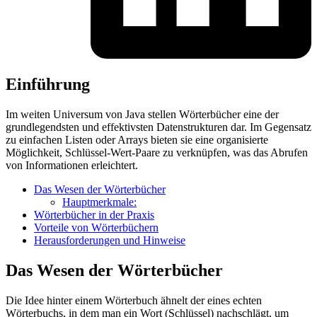
Einführung
Im weiten Universum von Java stellen Wörterbücher eine der
grundlegendsten und effektivsten Datenstrukturen dar. Im Gegensatz
zu einfachen Listen oder Arrays bieten sie eine organisierte
Möglichkeit, Schlüssel-Wert-Paare zu verknüpfen, was das Abrufen
von Informationen erleichtert.
Das Wesen der Wörterbücher
Hauptmerkmale:
Wörterbücher in der Praxis
Vorteile von Wörterbüchern
Herausforderungen und Hinweise
Das Wesen der Wörterbücher
Die Idee hinter einem Wörterbuch ähnelt der eines echten
Wörterbuchs, in dem man ein Wort (Schlüssel) nachschlägt, um