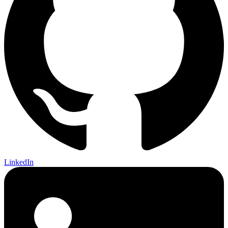
LinkedIn