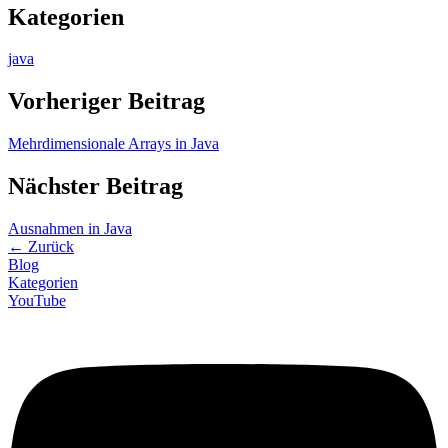
Kategorien
java
Vorheriger Beitrag
Mehrdimensionale Arrays in Java
Nächster Beitrag
Ausnahmen in Java
←
Zurück
Blog
Kategorien
YouTube