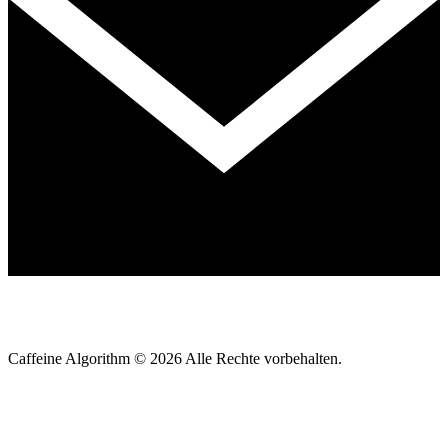
Caffeine Algorithm ©
2026
Alle Rechte vorbehalten.