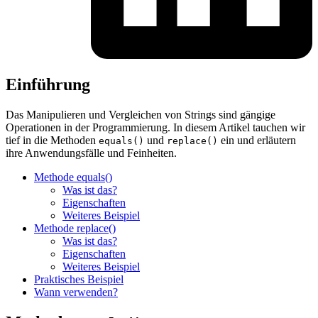
Einführung
Das Manipulieren und Vergleichen von Strings sind gängige
Operationen in der Programmierung. In diesem Artikel tauchen wir
tief in die Methoden
und
ein und erläutern
equals()
replace()
ihre Anwendungsfälle und Feinheiten.
Methode equals()
Was ist das?
Eigenschaften
Weiteres Beispiel
Methode replace()
Was ist das?
Eigenschaften
Weiteres Beispiel
Praktisches Beispiel
Wann verwenden?