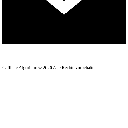
Caffeine Algorithm ©
2026
Alle Rechte vorbehalten.