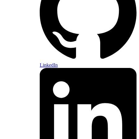
LinkedIn