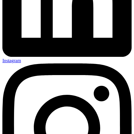
Instagram