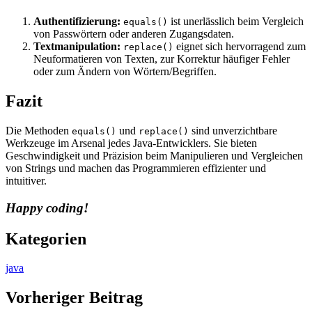
Authentifizierung:
ist unerlässlich beim Vergleich
equals()
von Passwörtern oder anderen Zugangsdaten.
Textmanipulation:
eignet sich hervorragend zum
replace()
Neuformatieren von Texten, zur Korrektur häufiger Fehler
oder zum Ändern von Wörtern/Begriffen.
Fazit
Die Methoden
und
sind unverzichtbare
equals()
replace()
Werkzeuge im Arsenal jedes Java-Entwicklers. Sie bieten
Geschwindigkeit und Präzision beim Manipulieren und Vergleichen
von Strings und machen das Programmieren effizienter und
intuitiver.
Happy coding!
Kategorien
java
Vorheriger Beitrag