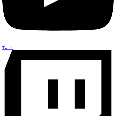
Twitch