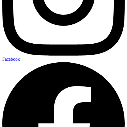
Facebook