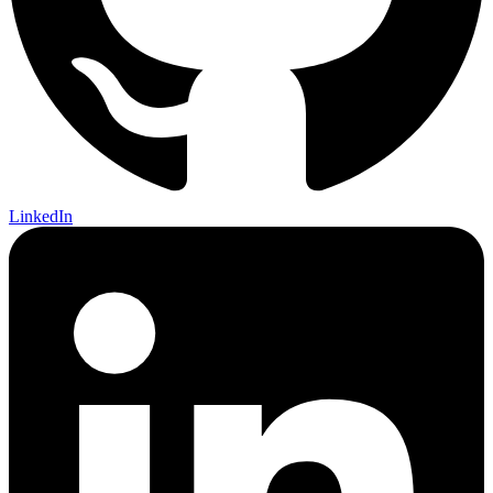
LinkedIn