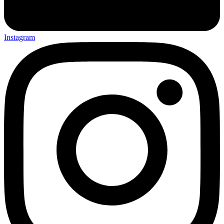
Instagram