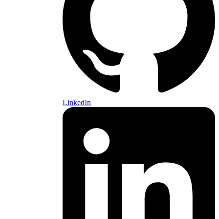
LinkedIn