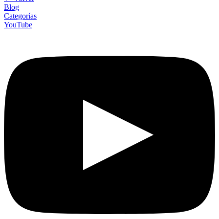
Blog
Categorías
YouTube