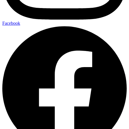
Facebook