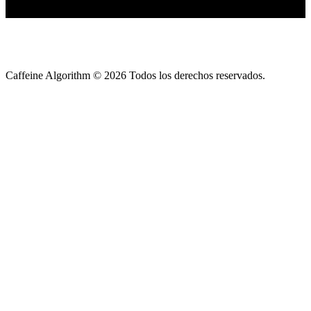
Caffeine Algorithm ©
2026
Todos los derechos reservados.