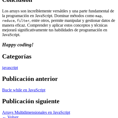
Los arrays son increíblemente versátiles y una parte fundamental de
la programación en JavaScript. Dominar métodos como
,
map
,
, entre otros, permite manipular y gestionar datos de
reduce
filter
manera eficaz. Comprender y aplicar estos conceptos y técnicas
mejorará significativamente tus habilidades de programación en
JavaScript.
Happy coding!
Categorías
javascript
Publicación anterior
Bucle while en JavaScript
Publicación siguiente
Arrays Multidimensionales en JavaScript
←
Volver