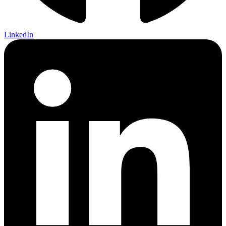
LinkedIn