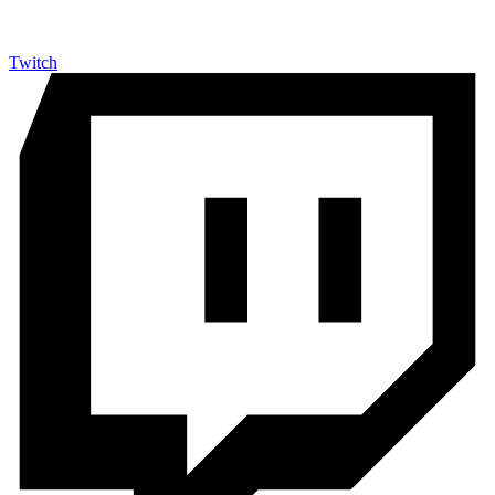
Twitch