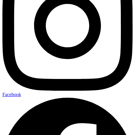
Facebook