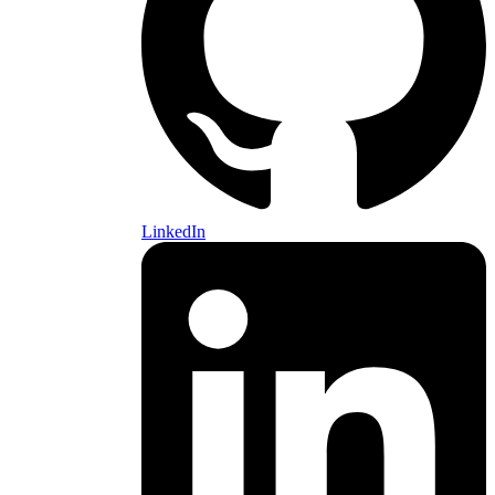
LinkedIn