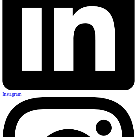
Instagram