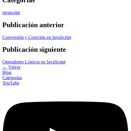
javascript
Publicación anterior
Conversión y Coerción en JavaScript
Publicación siguiente
Operadores Lógicos en JavaScript
←
Volver
Blog
Categorías
YouTube