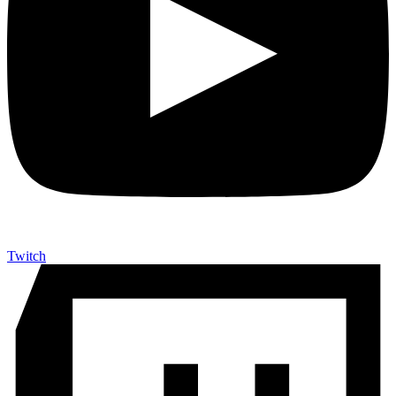
Twitch