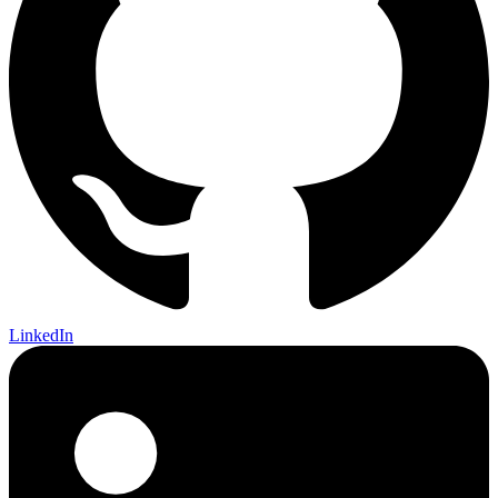
LinkedIn