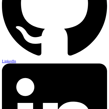
LinkedIn