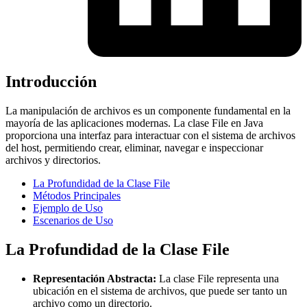
Introducción
La manipulación de archivos es un componente fundamental en la
mayoría de las aplicaciones modernas. La clase File en Java
proporciona una interfaz para interactuar con el sistema de archivos
del host, permitiendo crear, eliminar, navegar e inspeccionar
archivos y directorios.
La Profundidad de la Clase File
Métodos Principales
Ejemplo de Uso
Escenarios de Uso
La Profundidad de la Clase File
Representación Abstracta:
La clase File representa una
ubicación en el sistema de archivos, que puede ser tanto un
archivo como un directorio.