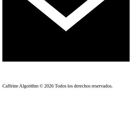
Caffeine Algorithm ©
2026
Todos los derechos reservados.