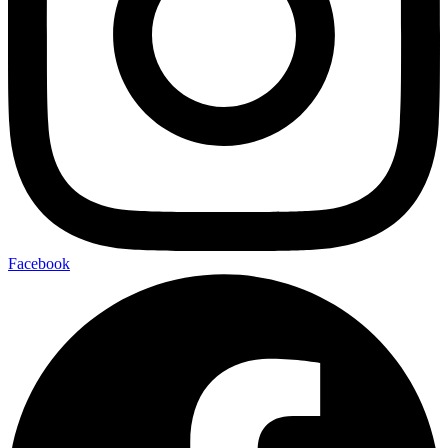
Facebook