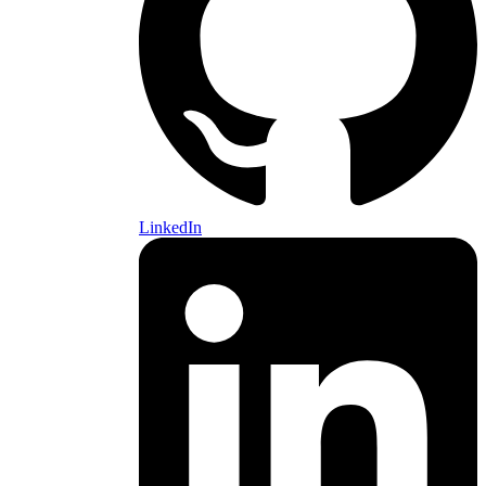
LinkedIn