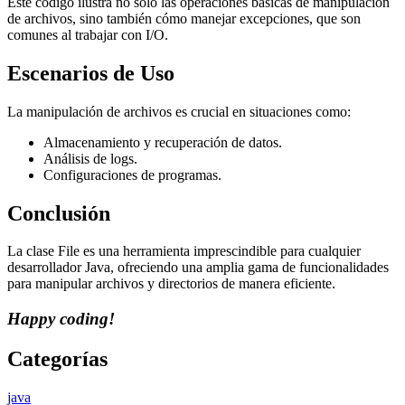
Este código ilustra no solo las operaciones básicas de manipulación
de archivos, sino también cómo manejar excepciones, que son
comunes al trabajar con I/O.
Escenarios de Uso
La manipulación de archivos es crucial en situaciones como:
Almacenamiento y recuperación de datos.
Análisis de logs.
Configuraciones de programas.
Conclusión
La clase File es una herramienta imprescindible para cualquier
desarrollador Java, ofreciendo una amplia gama de funcionalidades
para manipular archivos y directorios de manera eficiente.
Happy coding!
Categorías
java