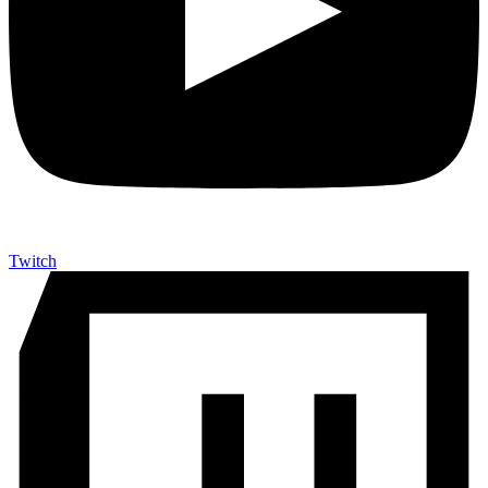
Twitch