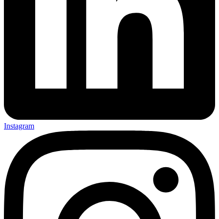
Instagram