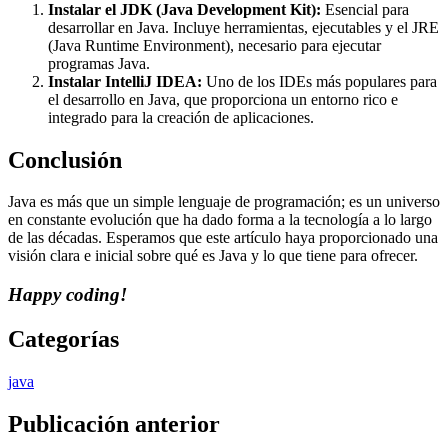
Instalar el JDK (Java Development Kit):
Esencial para
desarrollar en Java. Incluye herramientas, ejecutables y el JRE
(Java Runtime Environment), necesario para ejecutar
programas Java.
Instalar IntelliJ IDEA:
Uno de los IDEs más populares para
el desarrollo en Java, que proporciona un entorno rico e
integrado para la creación de aplicaciones.
Conclusión
Java es más que un simple lenguaje de programación; es un universo
en constante evolución que ha dado forma a la tecnología a lo largo
de las décadas. Esperamos que este artículo haya proporcionado una
visión clara e inicial sobre qué es Java y lo que tiene para ofrecer.
Happy coding!
Categorías
java
Publicación anterior