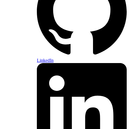
LinkedIn