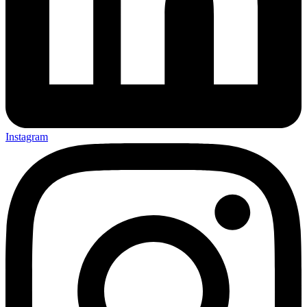
Instagram