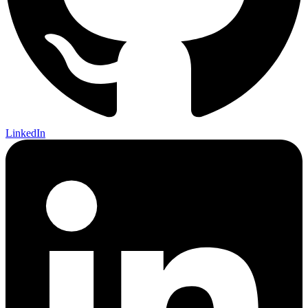
LinkedIn