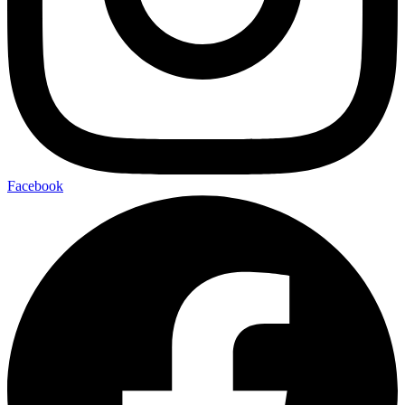
Facebook