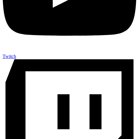
Twitch