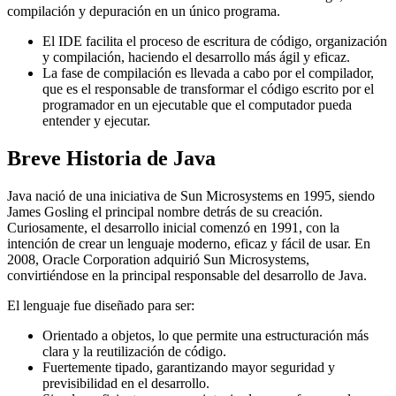
compilación y depuración en un único programa.
El IDE facilita el proceso de escritura de código, organización
y compilación, haciendo el desarrollo más ágil y eficaz.
La fase de compilación es llevada a cabo por el compilador,
que es el responsable de transformar el código escrito por el
programador en un ejecutable que el computador pueda
entender y ejecutar.
Breve Historia de Java
Java nació de una iniciativa de Sun Microsystems en 1995, siendo
James Gosling el principal nombre detrás de su creación.
Curiosamente, el desarrollo inicial comenzó en 1991, con la
intención de crear un lenguaje moderno, eficaz y fácil de usar. En
2008, Oracle Corporation adquirió Sun Microsystems,
convirtiéndose en la principal responsable del desarrollo de Java.
El lenguaje fue diseñado para ser:
Orientado a objetos, lo que permite una estructuración más
clara y la reutilización de código.
Fuertemente tipado, garantizando mayor seguridad y
previsibilidad en el desarrollo.