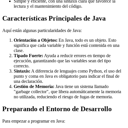
Simple y eficiente, con una sintaxis clara que favorece la
lectura y el mantenimiento del código.
Características Principales de Java
Aquí están algunas particularidades de Java:
Orientación a Objetos:
En Java, todo es un objeto. Esto
significa que cada variable y función está contenida en una
clase.
Tipado Fuerte:
Ayuda a reducir errores en tiempo de
ejecución, garantizando que las variables sean del tipo
correcto.
Sintaxis:
A diferencia de lenguajes como Python, el uso del
punto y coma en Java es obligatorio para indicar el final de
una declaración.
Gestión de Memoria:
Java tiene un sistema llamado
"garbage collector", que libera automáticamente la memoria
no utilizada, reduciendo el riesgo de fugas de memoria.
Preparando el Entorno de Desarrollo
Para empezar a programar en Java: