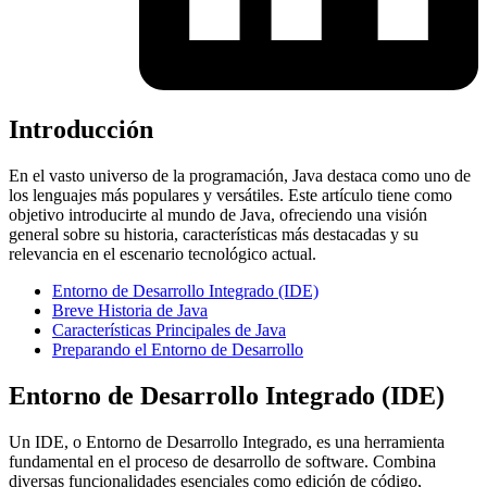
Introducción
En el vasto universo de la programación, Java destaca como uno de
los lenguajes más populares y versátiles. Este artículo tiene como
objetivo introducirte al mundo de Java, ofreciendo una visión
general sobre su historia, características más destacadas y su
relevancia en el escenario tecnológico actual.
Entorno de Desarrollo Integrado (IDE)
Breve Historia de Java
Características Principales de Java
Preparando el Entorno de Desarrollo
Entorno de Desarrollo Integrado (IDE)
Un IDE, o Entorno de Desarrollo Integrado, es una herramienta
fundamental en el proceso de desarrollo de software. Combina
diversas funcionalidades esenciales como edición de código,