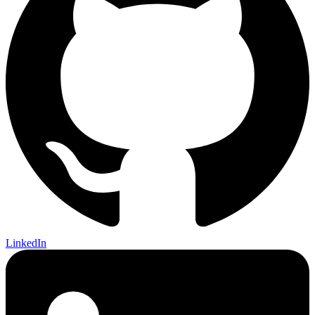
LinkedIn