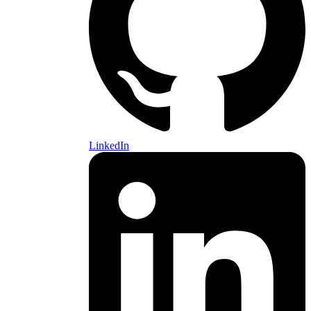
LinkedIn