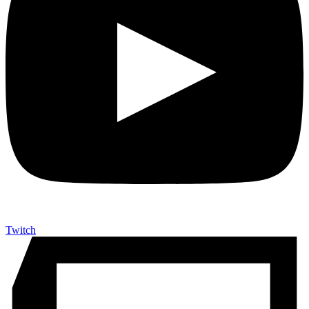
Twitch