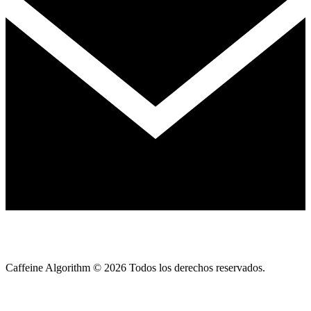
Caffeine Algorithm ©
2026
Todos los derechos reservados.