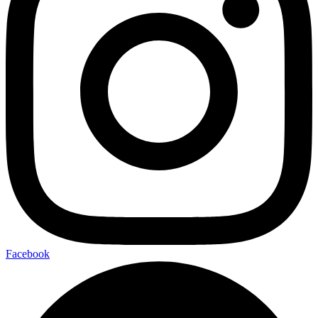
Facebook