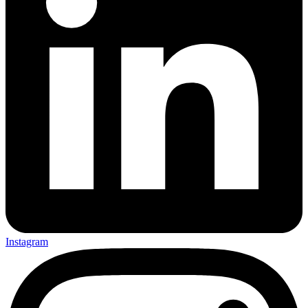
Instagram