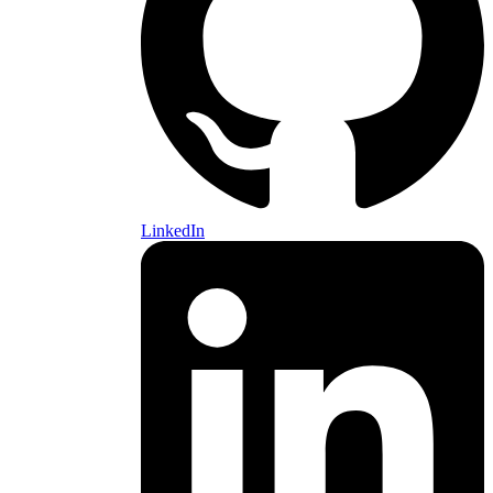
LinkedIn