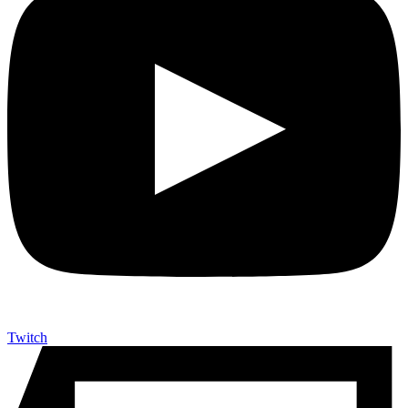
Twitch