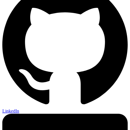
LinkedIn