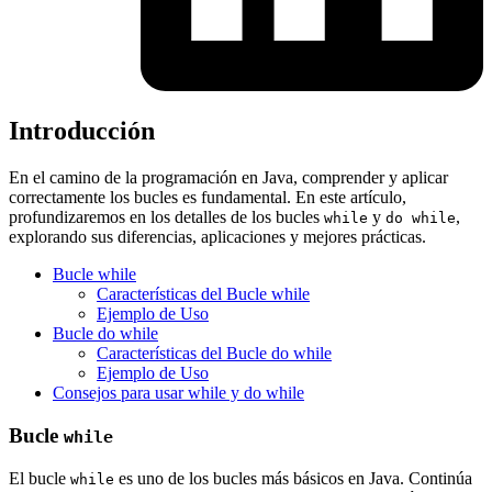
Introducción
En el camino de la programación en Java, comprender y aplicar
correctamente los bucles es fundamental. En este artículo,
profundizaremos en los detalles de los bucles
y
,
while
do while
explorando sus diferencias, aplicaciones y mejores prácticas.
Bucle while
Características del Bucle while
Ejemplo de Uso
Bucle do while
Características del Bucle do while
Ejemplo de Uso
Consejos para usar while y do while
Bucle
while
El bucle
es uno de los bucles más básicos en Java. Continúa
while