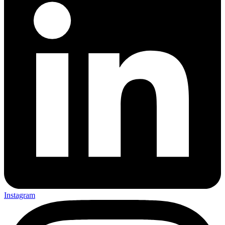
Instagram