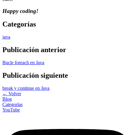
Happy coding!
Categorías
java
Publicación anterior
Bucle foreach en Java
Publicación siguiente
break y continue en Java
←
Volver
Blog
Categorías
YouTube