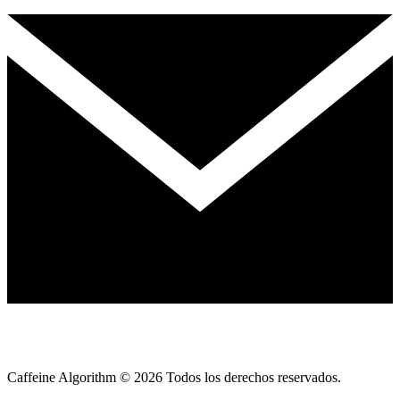
Caffeine Algorithm ©
2026
Todos los derechos reservados.