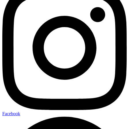
Facebook