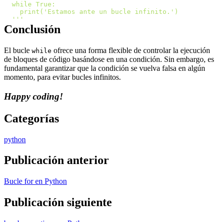
'''
Conclusión
El bucle
ofrece una forma flexible de controlar la ejecución
while
de bloques de código basándose en una condición. Sin embargo, es
fundamental garantizar que la condición se vuelva falsa en algún
momento, para evitar bucles infinitos.
Happy coding!
Categorías
python
Publicación anterior
Bucle for en Python
Publicación siguiente