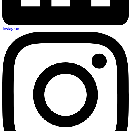
Instagram