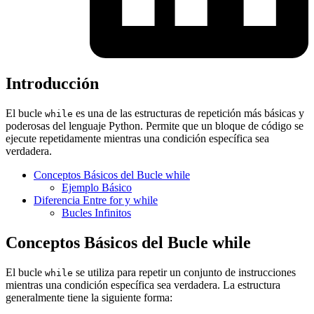
Introducción
El bucle
es una de las estructuras de repetición más básicas y
while
poderosas del lenguaje Python. Permite que un bloque de código se
ejecute repetidamente mientras una condición específica sea
verdadera.
Conceptos Básicos del Bucle while
Ejemplo Básico
Diferencia Entre for y while
Bucles Infinitos
Conceptos Básicos del Bucle while
El bucle
se utiliza para repetir un conjunto de instrucciones
while
mientras una condición específica sea verdadera. La estructura
generalmente tiene la siguiente forma: