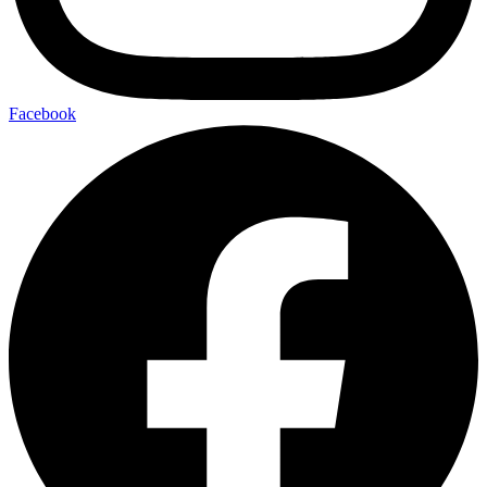
Facebook