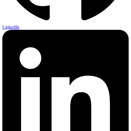
LinkedIn