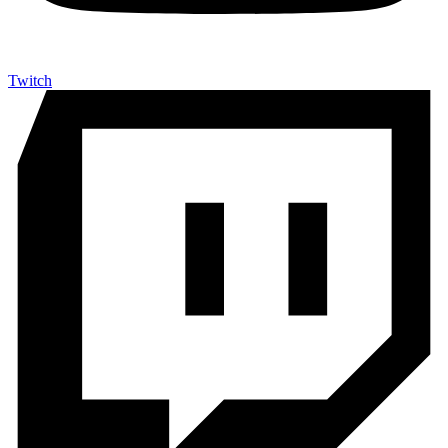
Twitch