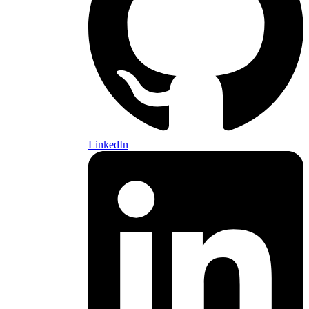
LinkedIn