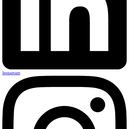
Instagram