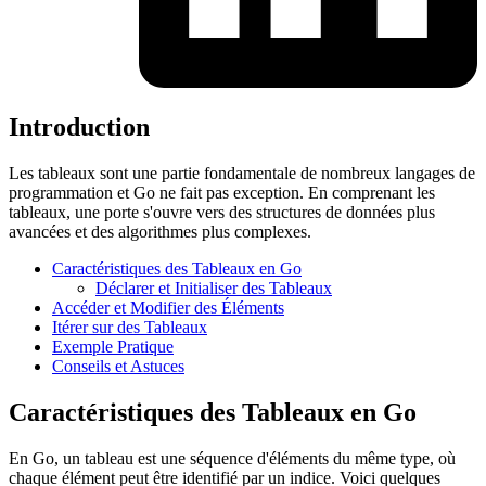
Introduction
Les tableaux sont une partie fondamentale de nombreux langages de
programmation et Go ne fait pas exception. En comprenant les
tableaux, une porte s'ouvre vers des structures de données plus
avancées et des algorithmes plus complexes.
Caractéristiques des Tableaux en Go
Déclarer et Initialiser des Tableaux
Accéder et Modifier des Éléments
Itérer sur des Tableaux
Exemple Pratique
Conseils et Astuces
Caractéristiques des Tableaux en Go
En Go, un tableau est une séquence d'éléments du même type, où
chaque élément peut être identifié par un indice. Voici quelques