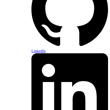
LinkedIn