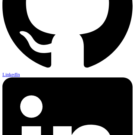
LinkedIn