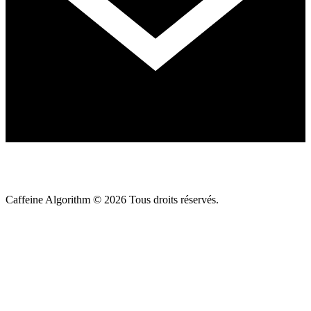
Caffeine Algorithm ©
2026
Tous droits réservés.