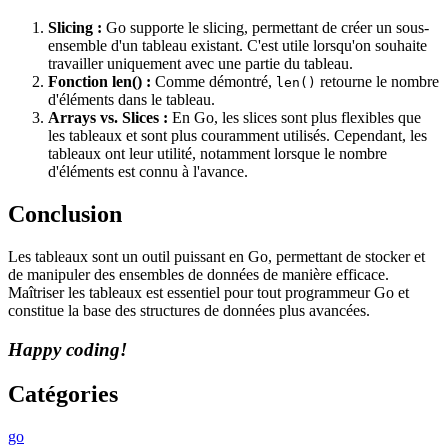
Slicing :
Go supporte le slicing, permettant de créer un sous-
ensemble d'un tableau existant. C'est utile lorsqu'on souhaite
travailler uniquement avec une partie du tableau.
Fonction len() :
Comme démontré,
retourne le nombre
len()
d'éléments dans le tableau.
Arrays vs. Slices :
En Go, les slices sont plus flexibles que
les tableaux et sont plus couramment utilisés. Cependant, les
tableaux ont leur utilité, notamment lorsque le nombre
d'éléments est connu à l'avance.
Conclusion
Les tableaux sont un outil puissant en Go, permettant de stocker et
de manipuler des ensembles de données de manière efficace.
Maîtriser les tableaux est essentiel pour tout programmeur Go et
constitue la base des structures de données plus avancées.
Happy coding!
Catégories
go