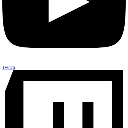
Twitch