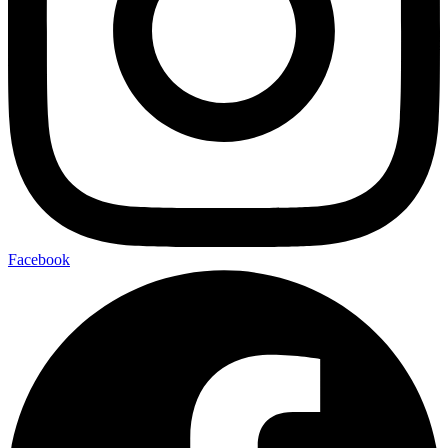
Facebook