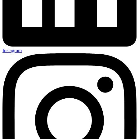
Instagram