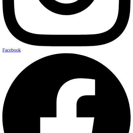
Facebook