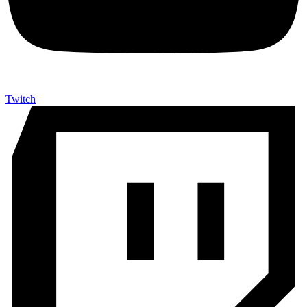
Twitch