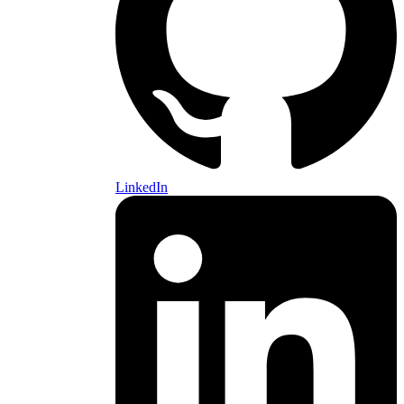
LinkedIn