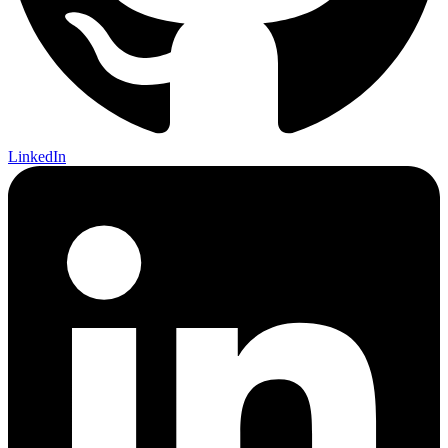
LinkedIn