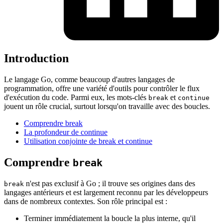
Introduction
Le langage Go, comme beaucoup d'autres langages de
programmation, offre une variété d'outils pour contrôler le flux
d'exécution du code. Parmi eux, les mots-clés
et
break
continue
jouent un rôle crucial, surtout lorsqu'on travaille avec des boucles.
Comprendre break
La profondeur de continue
Utilisation conjointe de break et continue
Comprendre
break
n'est pas exclusif à Go ; il trouve ses origines dans des
break
langages antérieurs et est largement reconnu par les développeurs
dans de nombreux contextes. Son rôle principal est :
Terminer immédiatement la boucle la plus interne, qu'il