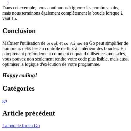
}
Dans cet exemple, nous continuons à ignorer les nombres pairs,
mais nous terminons également complètement la boucle lorsque
i
vaut 15.
Conclusion
Maîtriser l'utilisation de
et
en Go peut simplifier de
break
continue
nombreux défis liés au contrôle de flux à l'intérieur des boucles. En
comprenant profondément comment et quand utiliser ces mots-clés,
vous pouvez non seulement rendre votre code plus lisible, mais aussi
optimiser la logique d'exécution de votre programme.
Happy coding!
Catégories
go
Article précédent
La boucle for en Go