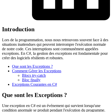
Introduction
Lors de la programmation, nous nous retrouvons souvent face à des
situations inattendues qui peuvent interrompre l'exécution normale
de notre code. Ces interruptions sont communément appelées
exceptions. En C#, la gestion des exceptions est fondamentale pour
créer des logiciels résilients et robustes.
Que sont les Exceptions ?
Comment Gérer les Exceptions
Blocs try-catch
Bloc finally
Exceptions Courantes en C#
Que sont les Exceptions ?
Une exception en C# est un événement qui survient lorsqu'une
condition anormale se produit pendant l'exécution du programme.