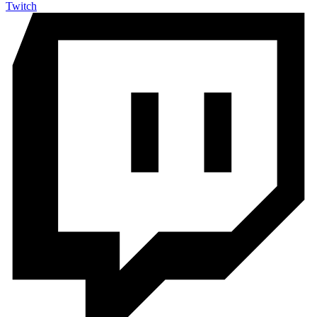
Twitch