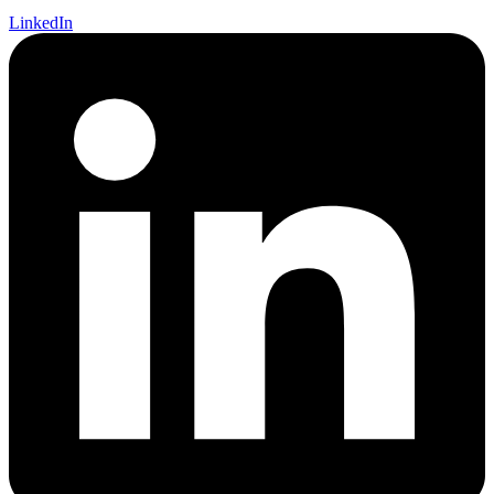
LinkedIn