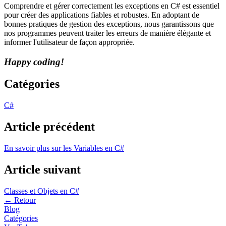
Comprendre et gérer correctement les exceptions en C# est essentiel
pour créer des applications fiables et robustes. En adoptant de
bonnes pratiques de gestion des exceptions, nous garantissons que
nos programmes peuvent traiter les erreurs de manière élégante et
informer l'utilisateur de façon appropriée.
Happy coding!
Catégories
C#
Article précédent
En savoir plus sur les Variables en C#
Article suivant
Classes et Objets en C#
←
Retour
Blog
Catégories