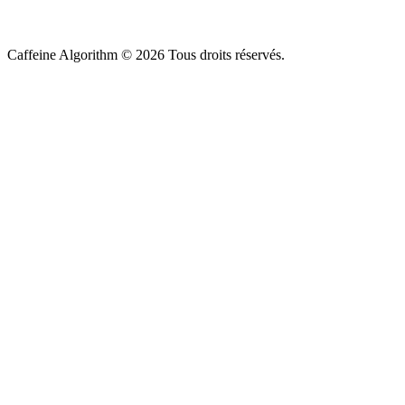
Caffeine Algorithm ©
2026
Tous droits réservés.