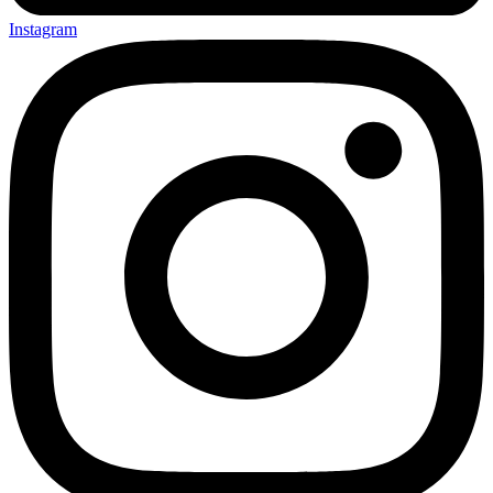
Instagram