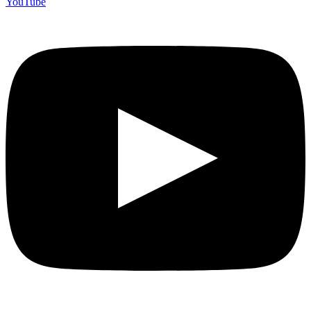
YouTube