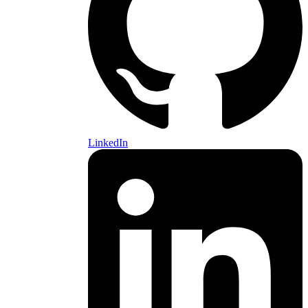
LinkedIn