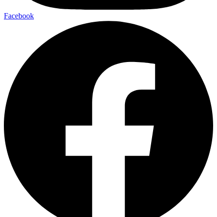
Facebook