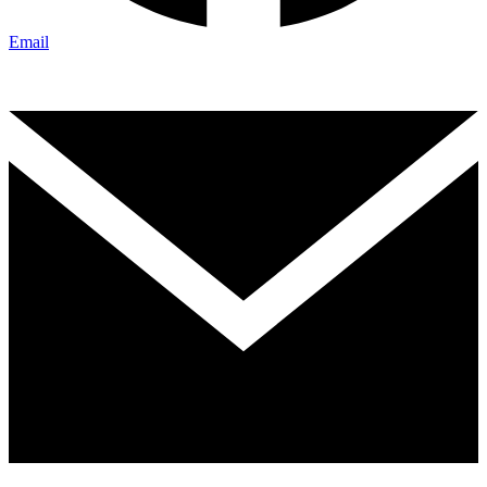
Email