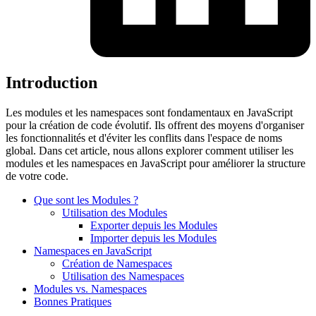
Introduction
Les modules et les namespaces sont fondamentaux en JavaScript
pour la création de code évolutif. Ils offrent des moyens d'organiser
les fonctionnalités et d'éviter les conflits dans l'espace de noms
global. Dans cet article, nous allons explorer comment utiliser les
modules et les namespaces en JavaScript pour améliorer la structure
de votre code.
Que sont les Modules ?
Utilisation des Modules
Exporter depuis les Modules
Importer depuis les Modules
Namespaces en JavaScript
Création de Namespaces
Utilisation des Namespaces
Modules vs. Namespaces
Bonnes Pratiques