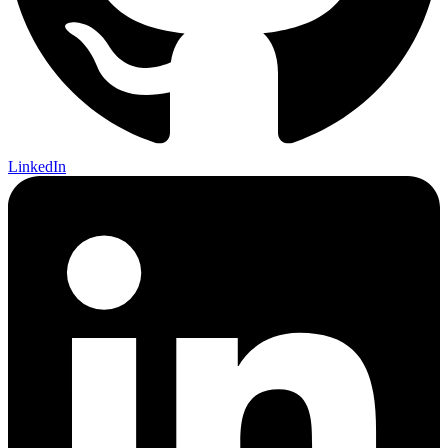
LinkedIn