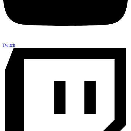
Twitch