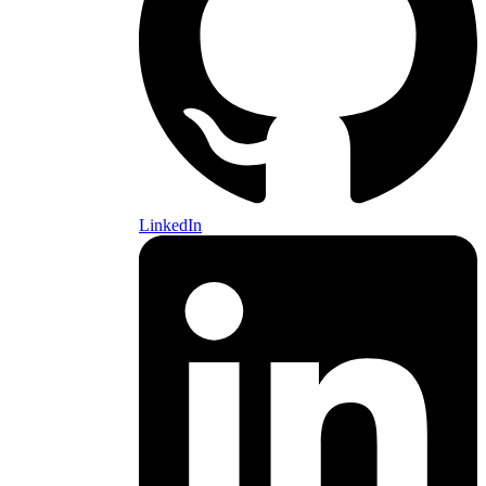
LinkedIn