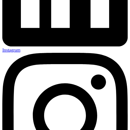
Instagram