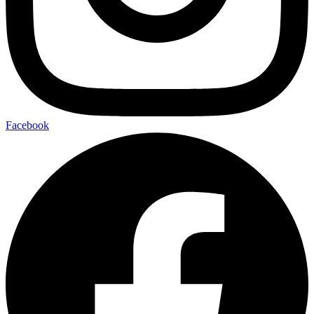
Facebook