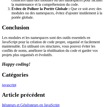
connexes dans des modules ou des namespaces pour faciliter
la maintenance et la compréhension du code.
Évitez de Polluer la Portée Globale :
Que ce soit avec des
modules ou des namespaces, évitez d'ajouter inutilement à la
portée globale.
Conclusion
Les modules et les namespaces sont des outils essentiels en
JavaScript pour la création de code propre, organisé et facilement
maintenable. En utilisant ces structures, vous pouvez éviter les
conflits de noms, améliorer la réutilisation du code et garder vos
projets plus organisés et évolutifs.
Happy coding!
Catégories
javascript
Article précédent
Itérateurs et Générateurs en JavaScript