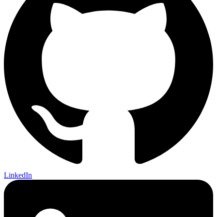
LinkedIn