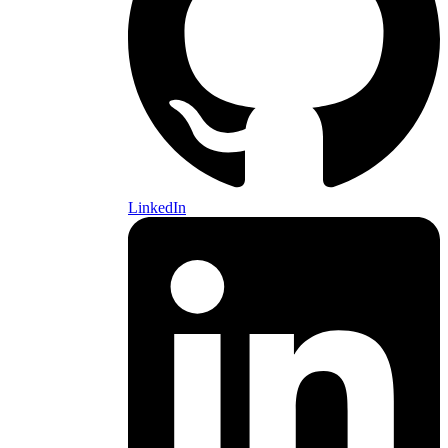
LinkedIn