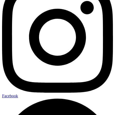
Facebook