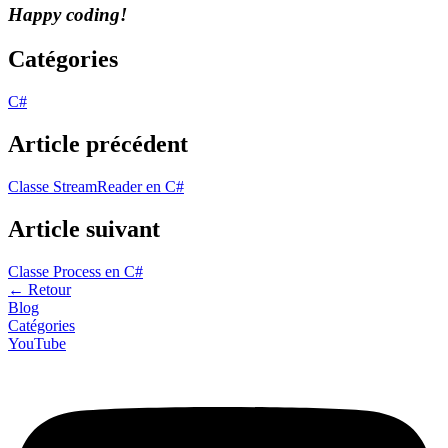
Happy coding!
Catégories
C#
Article précédent
Classe StreamReader en C#
Article suivant
Classe Process en C#
←
Retour
Blog
Catégories
YouTube