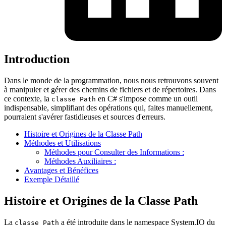
Introduction
Dans le monde de la programmation, nous nous retrouvons souvent
à manipuler et gérer des chemins de fichiers et de répertoires. Dans
ce contexte, la
en C# s'impose comme un outil
classe Path
indispensable, simplifiant des opérations qui, faites manuellement,
pourraient s'avérer fastidieuses et sources d'erreurs.
Histoire et Origines de la Classe Path
Méthodes et Utilisations
Méthodes pour Consulter des Informations :
Méthodes Auxiliaires :
Avantages et Bénéfices
Exemple Détaillé
Histoire et Origines de la Classe Path
La
a été introduite dans le namespace System.IO du
classe Path