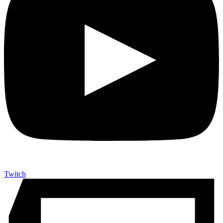
Twitch