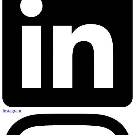
Instagram