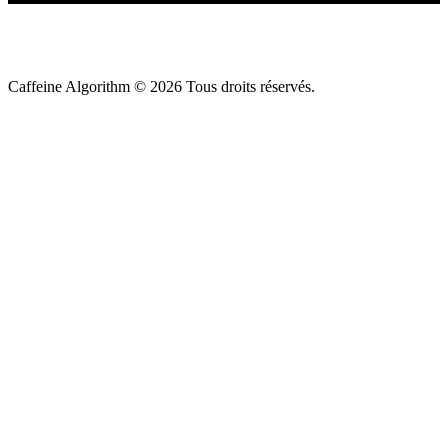
Caffeine Algorithm ©
2026
Tous droits réservés.