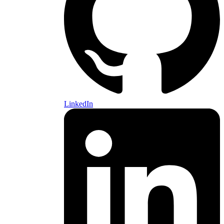
LinkedIn