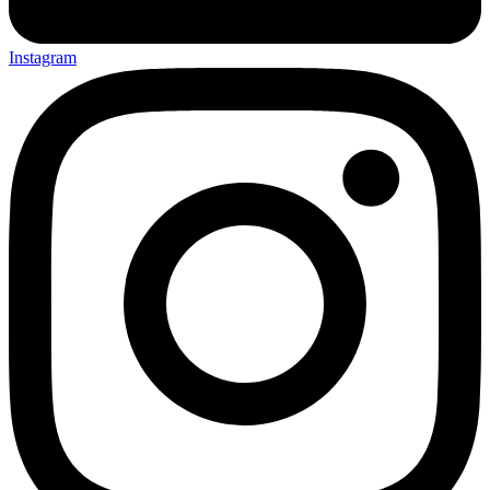
Instagram