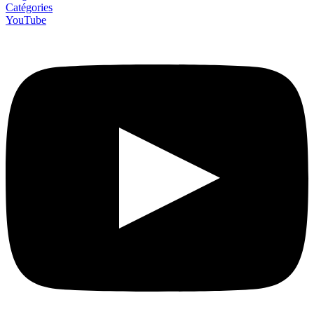
Catégories
YouTube