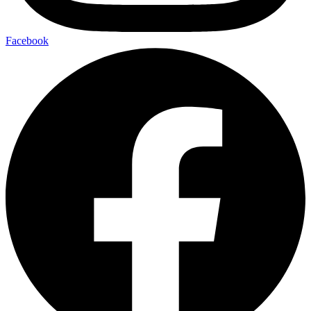
Facebook