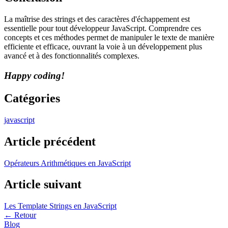
La maîtrise des strings et des caractères d'échappement est
essentielle pour tout développeur JavaScript. Comprendre ces
concepts et ces méthodes permet de manipuler le texte de manière
efficiente et efficace, ouvrant la voie à un développement plus
avancé et à des fonctionnalités complexes.
Happy coding!
Catégories
javascript
Article précédent
Opérateurs Arithmétiques en JavaScript
Article suivant
Les Template Strings en JavaScript
←
Retour
Blog