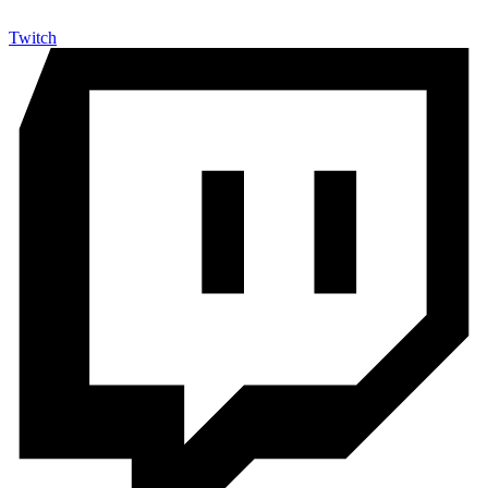
Twitch