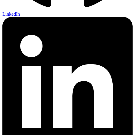
LinkedIn