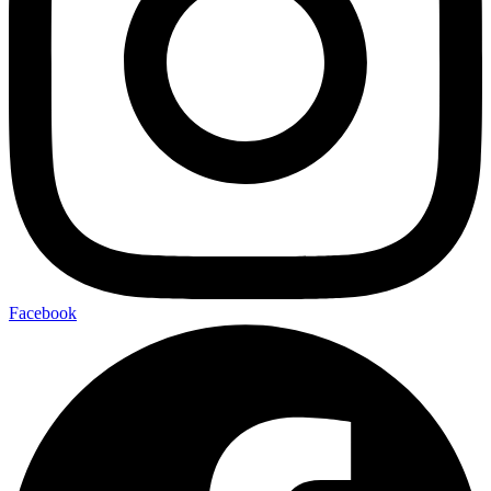
Facebook