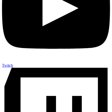
Twitch