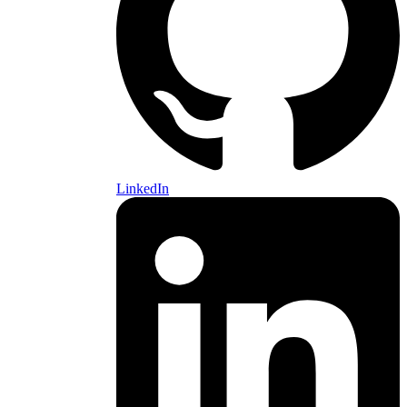
LinkedIn