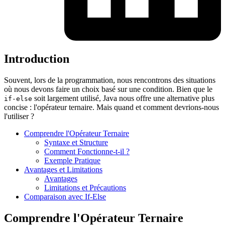
Introduction
Souvent, lors de la programmation, nous rencontrons des situations
où nous devons faire un choix basé sur une condition. Bien que le
soit largement utilisé, Java nous offre une alternative plus
if-else
concise : l'opérateur ternaire. Mais quand et comment devrions-nous
l'utiliser ?
Comprendre l'Opérateur Ternaire
Syntaxe et Structure
Comment Fonctionne-t-il ?
Exemple Pratique
Avantages et Limitations
Avantages
Limitations et Précautions
Comparaison avec If-Else
Comprendre l'Opérateur Ternaire