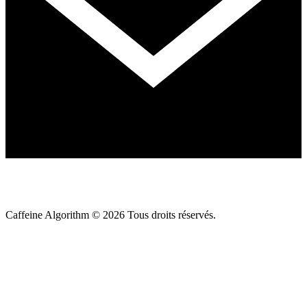
Caffeine Algorithm ©
2026
Tous droits réservés.