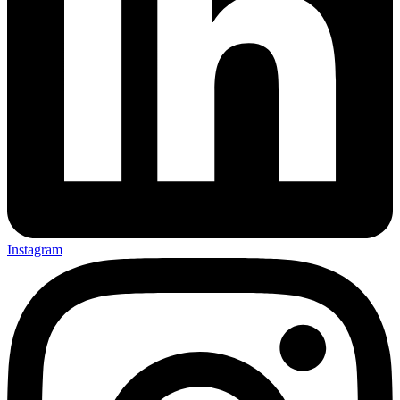
Instagram