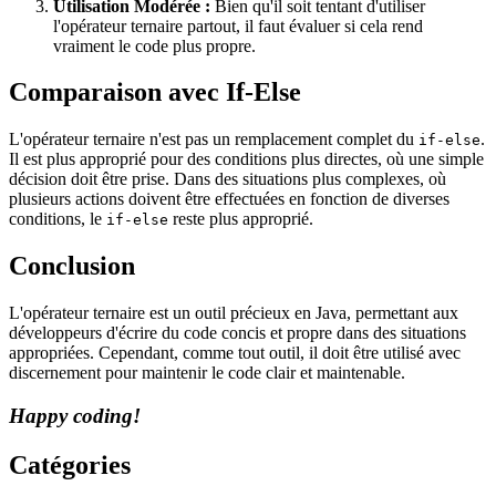
Utilisation Modérée :
Bien qu'il soit tentant d'utiliser
l'opérateur ternaire partout, il faut évaluer si cela rend
vraiment le code plus propre.
Comparaison avec If-Else
L'opérateur ternaire n'est pas un remplacement complet du
.
if-else
Il est plus approprié pour des conditions plus directes, où une simple
décision doit être prise. Dans des situations plus complexes, où
plusieurs actions doivent être effectuées en fonction de diverses
conditions, le
reste plus approprié.
if-else
Conclusion
L'opérateur ternaire est un outil précieux en Java, permettant aux
développeurs d'écrire du code concis et propre dans des situations
appropriées. Cependant, comme tout outil, il doit être utilisé avec
discernement pour maintenir le code clair et maintenable.
Happy coding!
Catégories