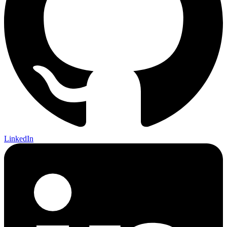
LinkedIn