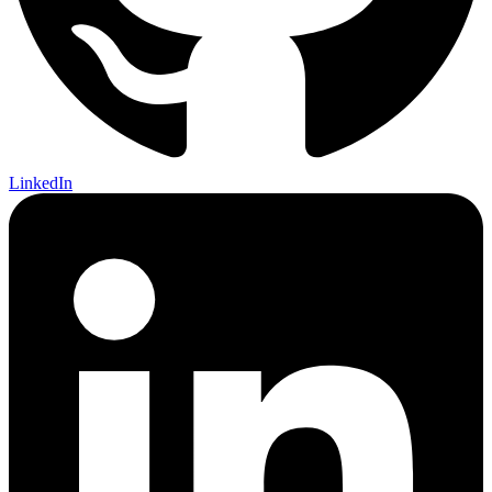
LinkedIn