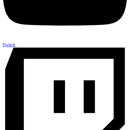
Twitch