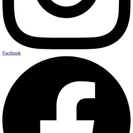
Facebook