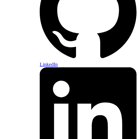
LinkedIn