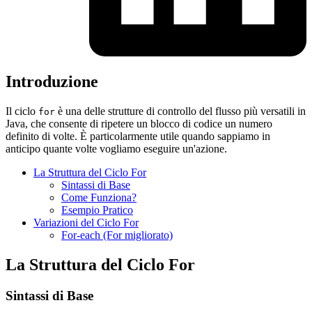
Introduzione
Il ciclo
è una delle strutture di controllo del flusso più versatili in
for
Java, che consente di ripetere un blocco di codice un numero
definito di volte. È particolarmente utile quando sappiamo in
anticipo quante volte vogliamo eseguire un'azione.
La Struttura del Ciclo For
Sintassi di Base
Come Funziona?
Esempio Pratico
Variazioni del Ciclo For
For-each (For migliorato)
La Struttura del Ciclo For
Sintassi di Base