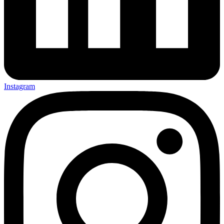
Instagram