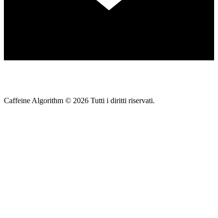
Caffeine Algorithm ©
2026
Tutti i diritti riservati.