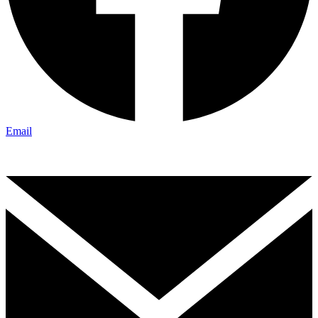
Email