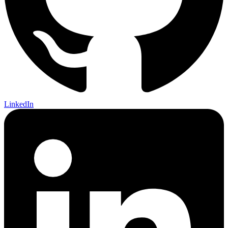
LinkedIn