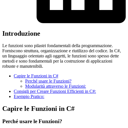
Introduzione
Le funzioni sono pilastri fondamentali della programmazione.
Forniscono struttura, organizzazione e riutilizzo del codice. In C#,
un linguaggio orientato agli oggetti, le funzioni sono spesso dette
metodi e sono fondamentali per la costruzione di applicazioni
robuste e manutenibili.
Capire le Funzioni in C#
Perché usare le Funzioni?
Modularità attraverso le Funzioni:
Consigli per Creare Funzioni Efficienti in C#:
Esempio Pratico:
Capire le Funzioni in C#
Perché usare le Funzioni?