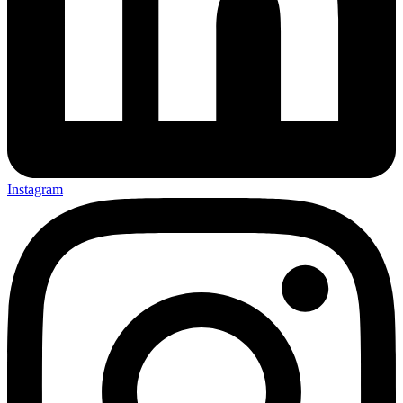
Instagram