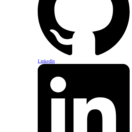
LinkedIn