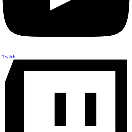
Twitch