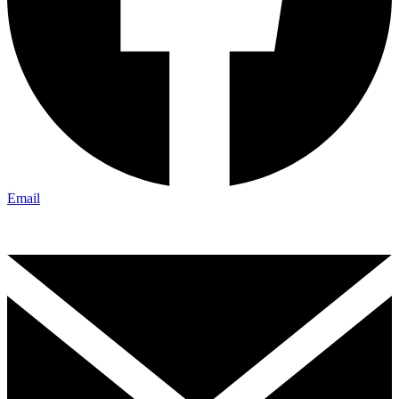
Email