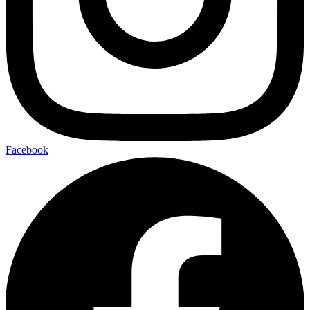
Facebook