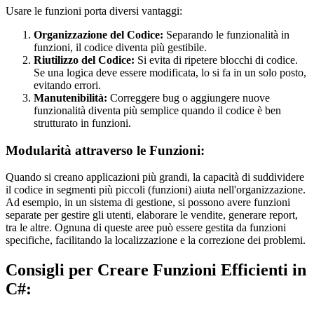
Usare le funzioni porta diversi vantaggi:
Organizzazione del Codice:
Separando le funzionalità in
funzioni, il codice diventa più gestibile.
Riutilizzo del Codice:
Si evita di ripetere blocchi di codice.
Se una logica deve essere modificata, lo si fa in un solo posto,
evitando errori.
Manutenibilità:
Correggere bug o aggiungere nuove
funzionalità diventa più semplice quando il codice è ben
strutturato in funzioni.
Modularità attraverso le Funzioni:
Quando si creano applicazioni più grandi, la capacità di suddividere
il codice in segmenti più piccoli (funzioni) aiuta nell'organizzazione.
Ad esempio, in un sistema di gestione, si possono avere funzioni
separate per gestire gli utenti, elaborare le vendite, generare report,
tra le altre. Ognuna di queste aree può essere gestita da funzioni
specifiche, facilitando la localizzazione e la correzione dei problemi.
Consigli per Creare Funzioni Efficienti in
C#: