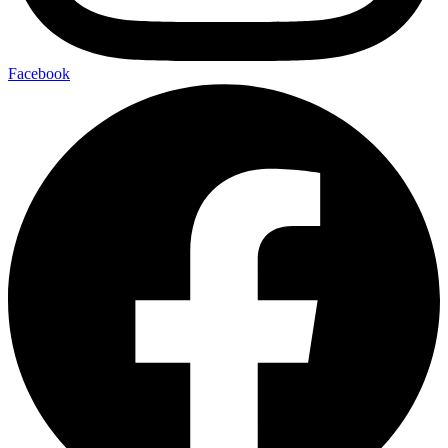
Facebook