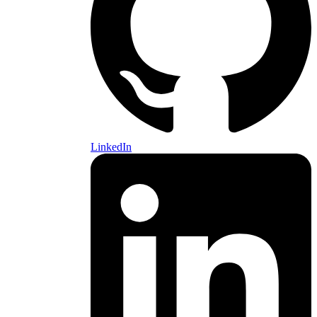
LinkedIn