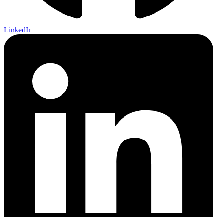
LinkedIn