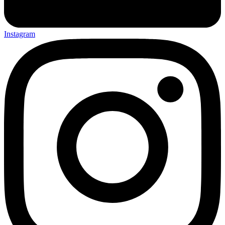
Instagram