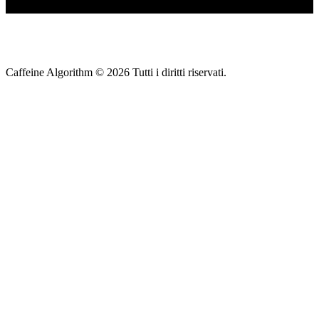
Caffeine Algorithm ©
2026
Tutti i diritti riservati.