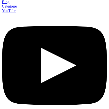
Blog
Categorie
YouTube