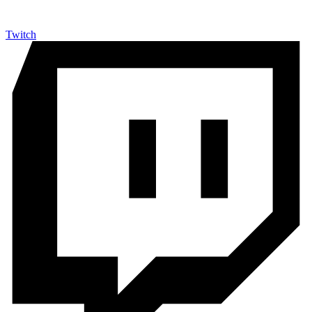
Twitch