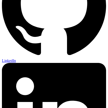
LinkedIn