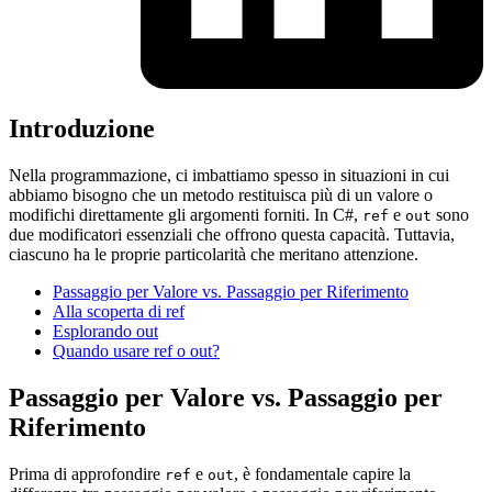
Introduzione
Nella programmazione, ci imbattiamo spesso in situazioni in cui
abbiamo bisogno che un metodo restituisca più di un valore o
modifichi direttamente gli argomenti forniti. In C#,
e
sono
ref
out
due modificatori essenziali che offrono questa capacità. Tuttavia,
ciascuno ha le proprie particolarità che meritano attenzione.
Passaggio per Valore vs. Passaggio per Riferimento
Alla scoperta di ref
Esplorando out
Quando usare ref o out?
Passaggio per Valore vs. Passaggio per
Riferimento
Prima di approfondire
e
, è fondamentale capire la
ref
out