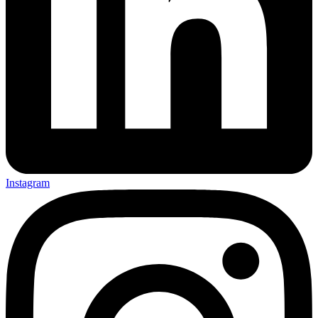
Instagram