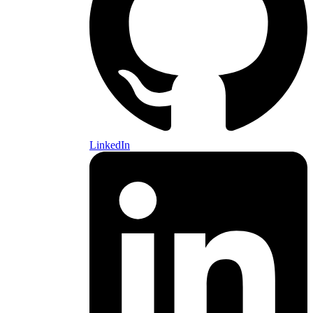
LinkedIn