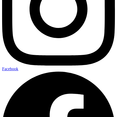
Facebook