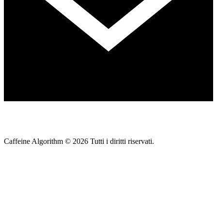
Caffeine Algorithm ©
2026
Tutti i diritti riservati.