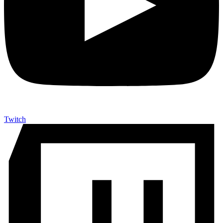
Twitch