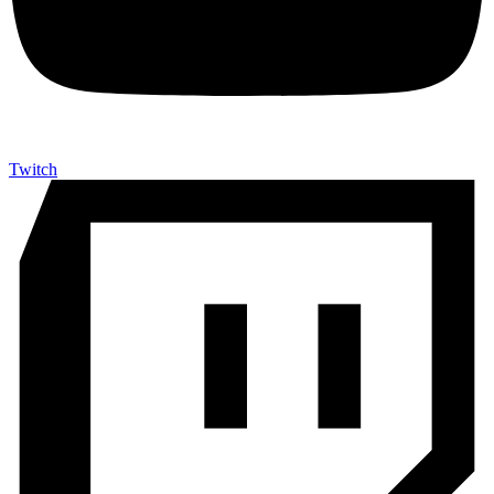
Twitch