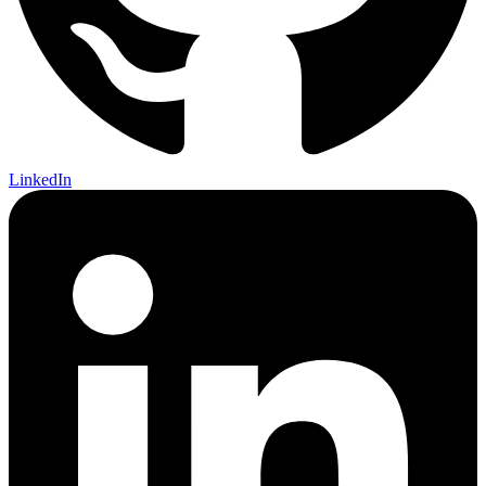
LinkedIn