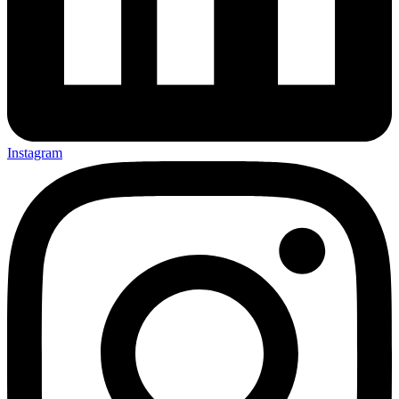
Instagram