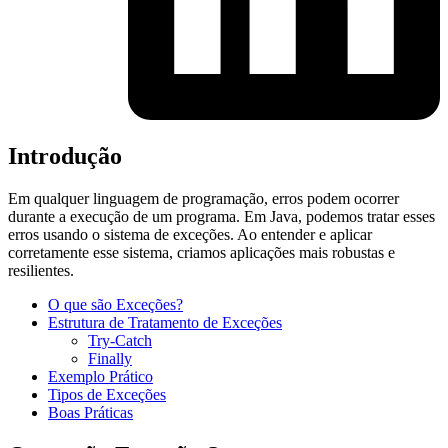
Introdução
Em qualquer linguagem de programação, erros podem ocorrer
durante a execução de um programa. Em Java, podemos tratar esses
erros usando o sistema de exceções. Ao entender e aplicar
corretamente esse sistema, criamos aplicações mais robustas e
resilientes.
O que são Exceções?
Estrutura de Tratamento de Exceções
Try-Catch
Finally
Exemplo Prático
Tipos de Exceções
Boas Práticas