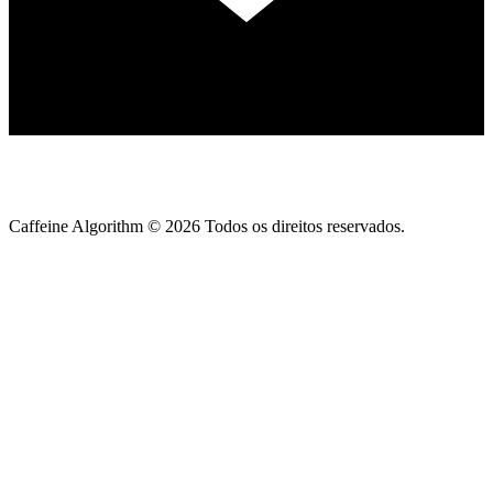
Caffeine Algorithm ©
2026
Todos os direitos reservados.