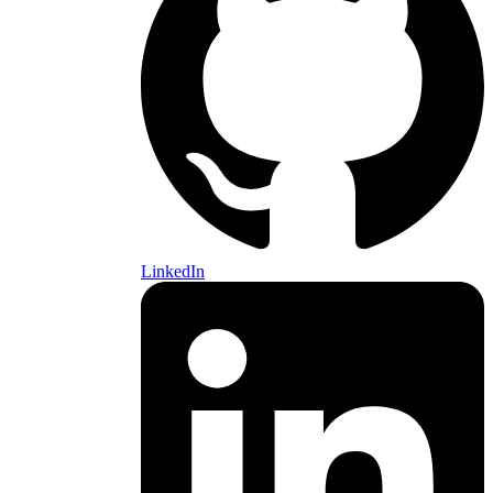
LinkedIn