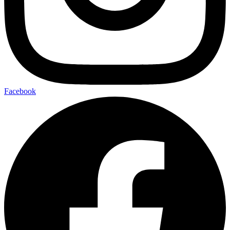
Facebook