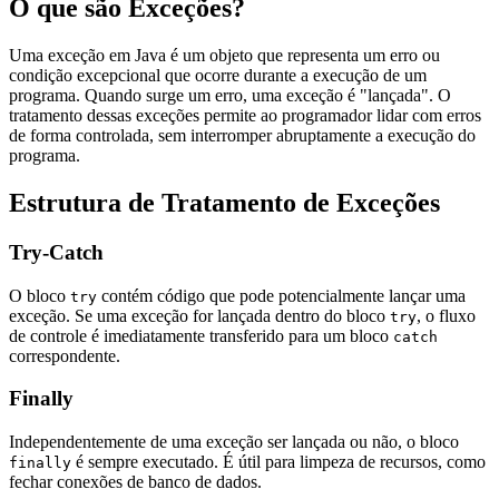
O que são Exceções?
Uma exceção em Java é um objeto que representa um erro ou
condição excepcional que ocorre durante a execução de um
programa. Quando surge um erro, uma exceção é "lançada". O
tratamento dessas exceções permite ao programador lidar com erros
de forma controlada, sem interromper abruptamente a execução do
programa.
Estrutura de Tratamento de Exceções
Try-Catch
O bloco
contém código que pode potencialmente lançar uma
try
exceção. Se uma exceção for lançada dentro do bloco
, o fluxo
try
de controle é imediatamente transferido para um bloco
catch
correspondente.
Finally
Independentemente de uma exceção ser lançada ou não, o bloco
é sempre executado. É útil para limpeza de recursos, como
finally
fechar conexões de banco de dados.