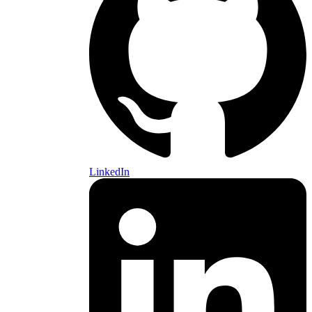
LinkedIn