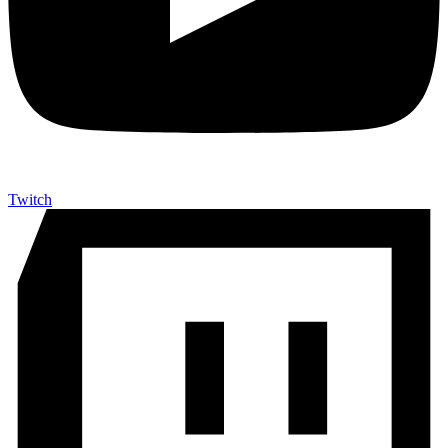
Twitch