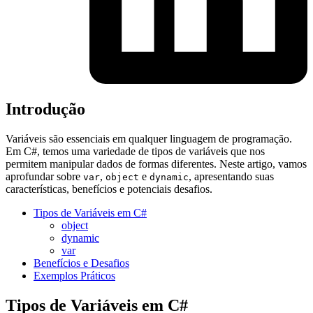
Introdução
Variáveis são essenciais em qualquer linguagem de programação.
Em C#, temos uma variedade de tipos de variáveis que nos
permitem manipular dados de formas diferentes. Neste artigo, vamos
aprofundar sobre
,
e
, apresentando suas
var
object
dynamic
características, benefícios e potenciais desafios.
Tipos de Variáveis em C#
object
dynamic
var
Benefícios e Desafios
Exemplos Práticos
Tipos de Variáveis em C#