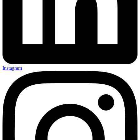
Instagram