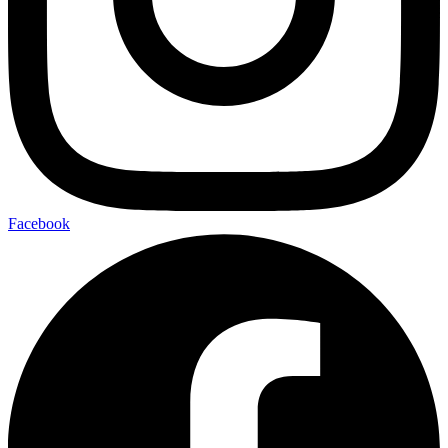
Facebook