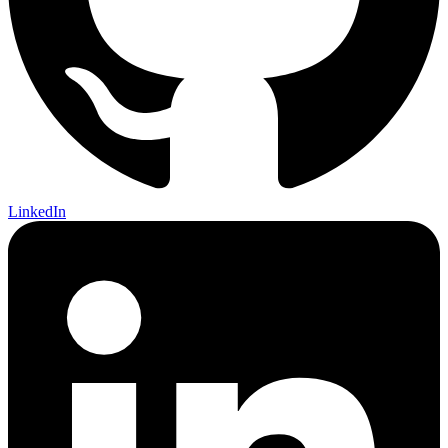
LinkedIn