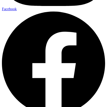
Facebook