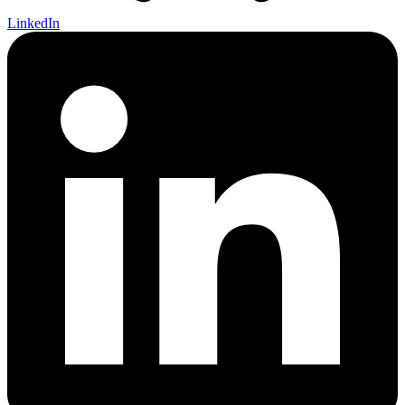
LinkedIn