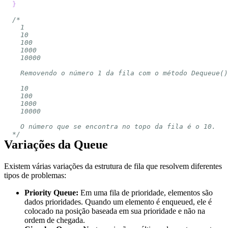
}
*/
Variações da Queue
Existem várias variações da estrutura de fila que resolvem diferentes
tipos de problemas:
Priority Queue:
Em uma fila de prioridade, elementos são
dados prioridades. Quando um elemento é enqueued, ele é
colocado na posição baseada em sua prioridade e não na
ordem de chegada.