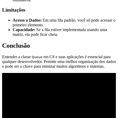
Limitações
Acesso a Dados:
Em uma fila padrão, você só pode acessar o
primeiro elemento.
Capacidade:
Se a fila estiver implementada usando uma
matriz, ela pode ficar cheia.
Conclusão
Entender a classe
em C# e suas aplicações é essencial para
Queue
qualquer desenvolvedor. Permite uma melhor organização dos dados
e pode ser a chave para otimizar muitos algoritmos e sistemas.