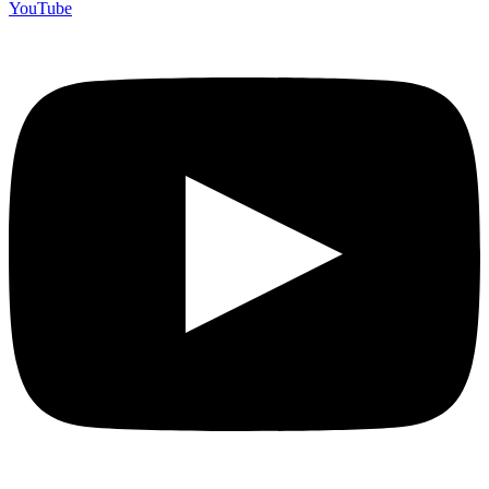
YouTube