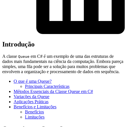
Introdução
A classe
em C# é um exemplo de uma das estruturas de
Queue
dados mais fundamentais na ciência da computação. Embora pareça
simples, uma fila pode ser a solução para muitos problemas que
envolvem a organização e processamento de dados em sequência.
O que é uma Queue?
Principais Características
Métodos Essenciais da Classe Queue em C#
Variações da Queue
Aplicações Práticas
Benefícios e Limitações
Benefícios
Limitações