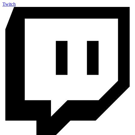
Twitch