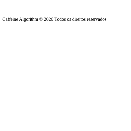
Caffeine Algorithm ©
2026
Todos os direitos reservados.