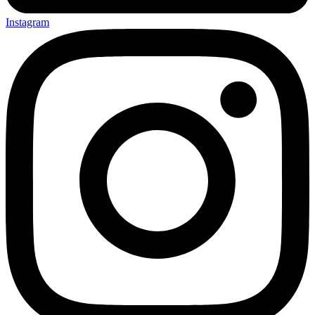
Instagram