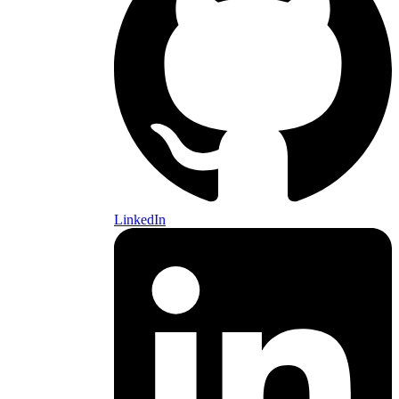
LinkedIn