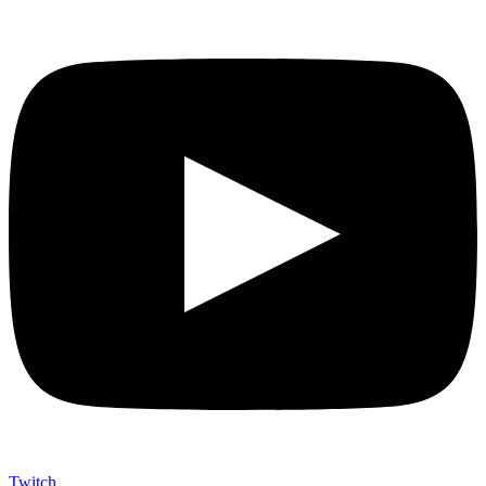
Twitch