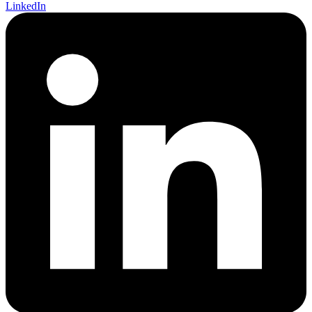
LinkedIn