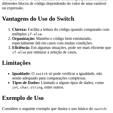
diferentes blocos de código dependendo do valor de uma variável
ou expressão.
Vantagens do Uso do Switch
Clareza:
Facilita a leitura do código quando comparado com
múltiplos
.
if-else
Organização:
Mantém o código bem estruturado,
especialmente útil em casos com muitas condições.
Eficiência:
Em algumas situações, pode ser mais eficiente que
por otimizar a seleção de casos.
if-else
Limitações
Igualdade:
O
só pode verificar a igualdade, não
switch
sendo adequado para comparações complexas.
Tipos de Dados:
Limitado a alguns tipos de dados, como
,
,
, entre outros.
int
char
string
Exemplo de Uso
Considere o seguinte exemplo que ilustra o uso básico do
:
switch