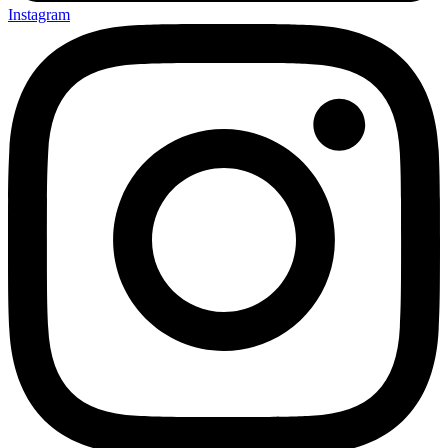
Instagram