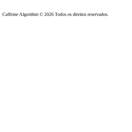
Caffeine Algorithm ©
2026
Todos os direitos reservados.