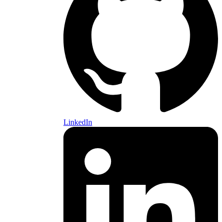
LinkedIn