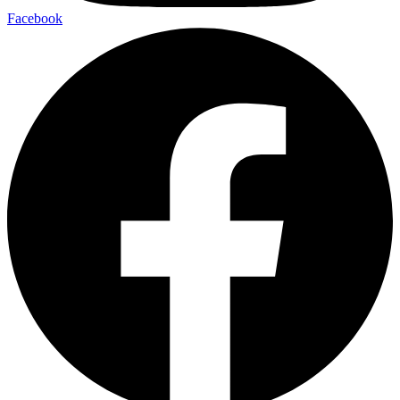
Facebook