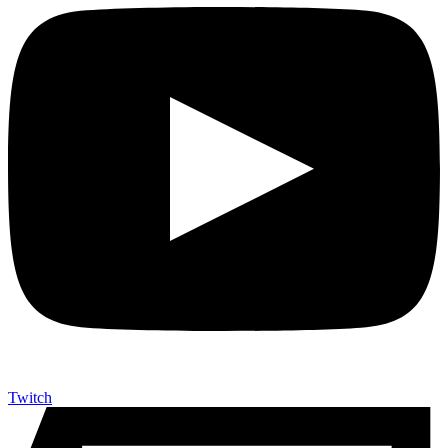
Twitch