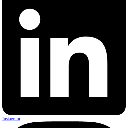
Instagram