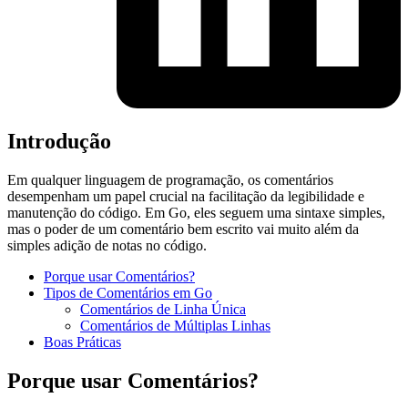
Introdução
Em qualquer linguagem de programação, os comentários
desempenham um papel crucial na facilitação da legibilidade e
manutenção do código. Em Go, eles seguem uma sintaxe simples,
mas o poder de um comentário bem escrito vai muito além da
simples adição de notas no código.
Porque usar Comentários?
Tipos de Comentários em Go
Comentários de Linha Única
Comentários de Múltiplas Linhas
Boas Práticas
Porque usar Comentários?