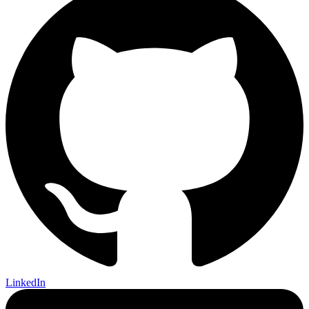
LinkedIn