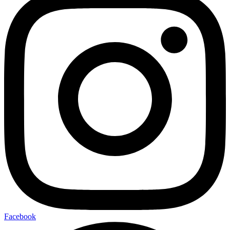
Facebook