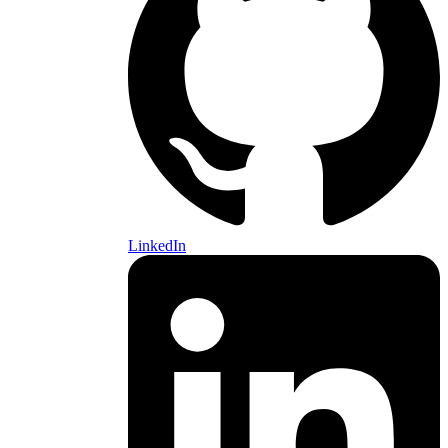
LinkedIn