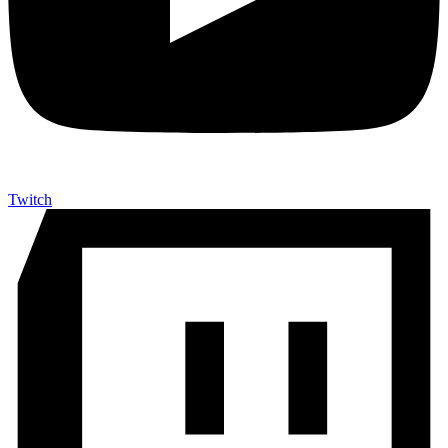
Twitch