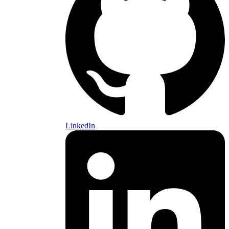
LinkedIn