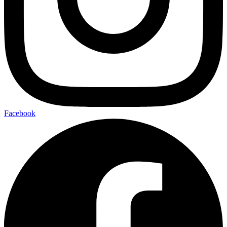
Facebook