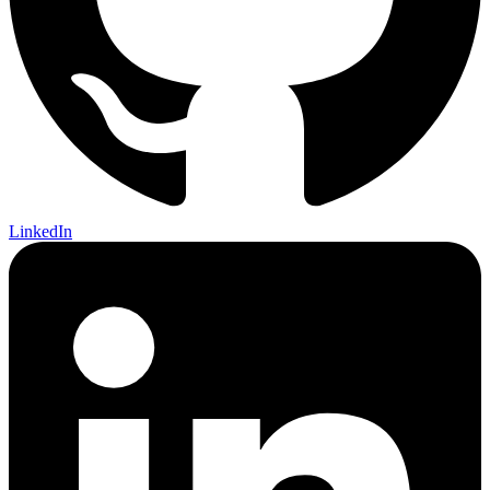
LinkedIn