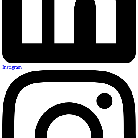
Instagram