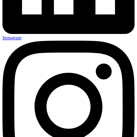
Instagram