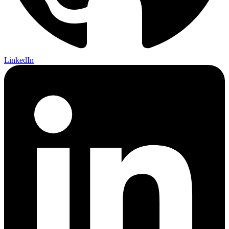
LinkedIn