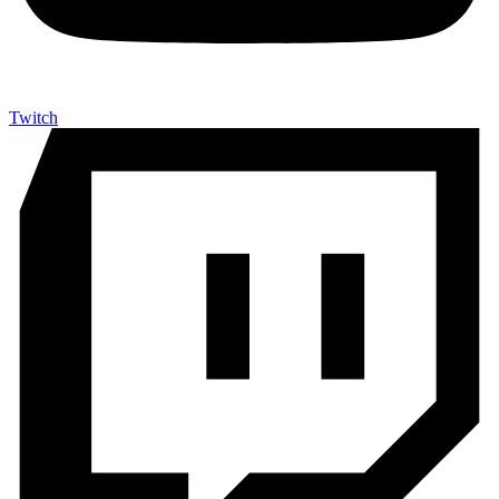
Twitch