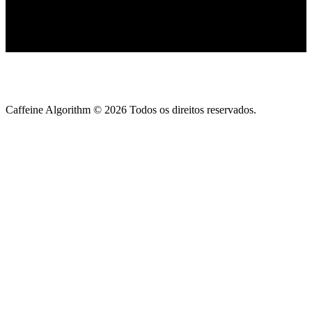
Caffeine Algorithm ©
2026
Todos os direitos reservados.