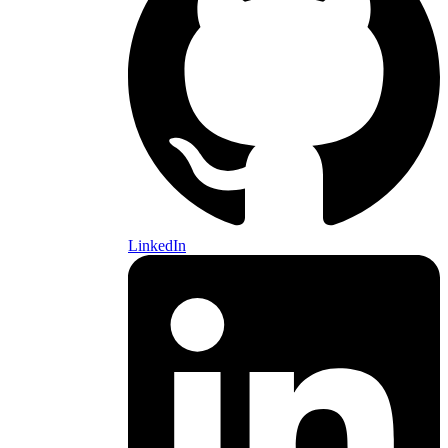
LinkedIn