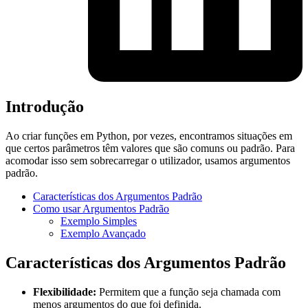
Introdução
Ao criar funções em Python, por vezes, encontramos situações em
que certos parâmetros têm valores que são comuns ou padrão. Para
acomodar isso sem sobrecarregar o utilizador, usamos argumentos
padrão.
Características dos Argumentos Padrão
Como usar Argumentos Padrão
Exemplo Simples
Exemplo Avançado
Características dos Argumentos Padrão
Flexibilidade:
Permitem que a função seja chamada com
menos argumentos do que foi definida.