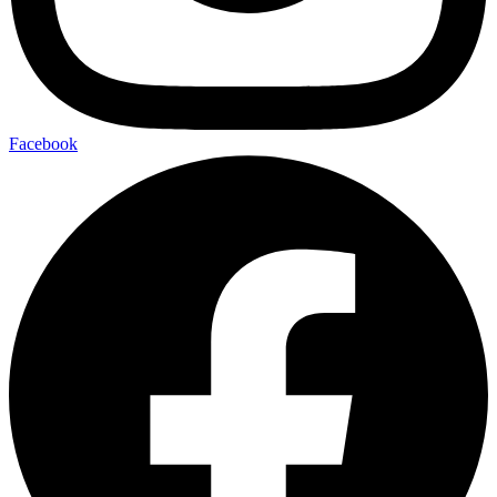
Facebook