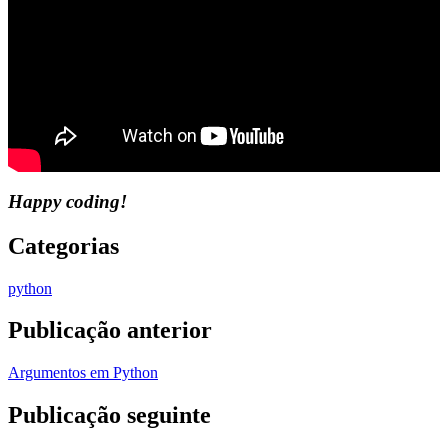
Happy coding!
Categorias
python
Publicação anterior
Argumentos em Python
Publicação seguinte