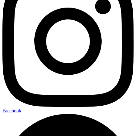
Facebook