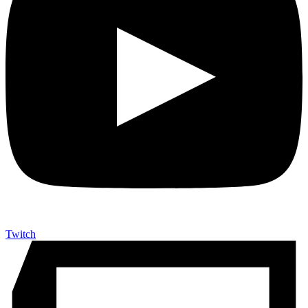
Twitch