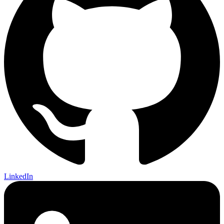
LinkedIn