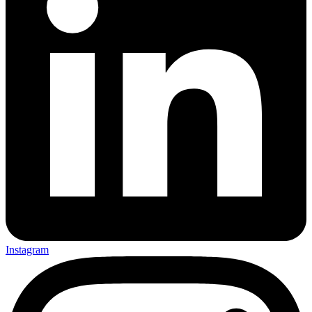
Instagram