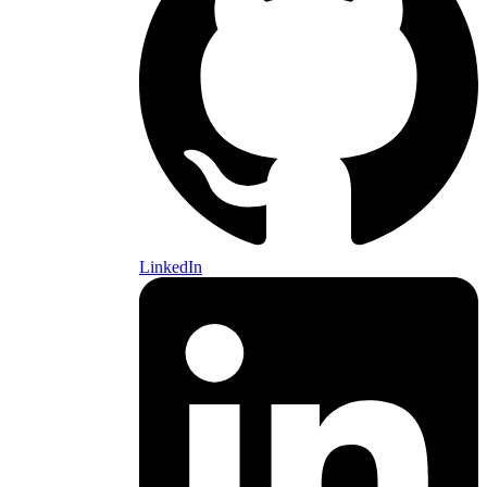
LinkedIn