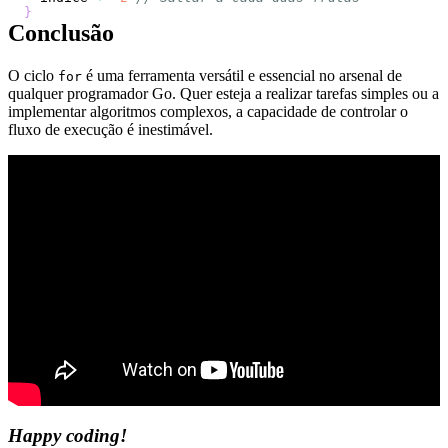
}
Conclusão
O ciclo
é uma ferramenta versátil e essencial no arsenal de
for
qualquer programador Go. Quer esteja a realizar tarefas simples ou a
implementar algoritmos complexos, a capacidade de controlar o
fluxo de execução é inestimável.
Happy coding!