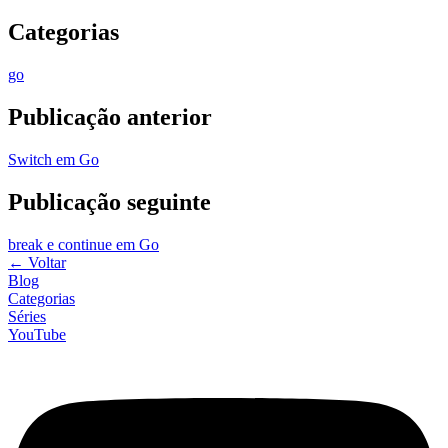
Categorias
go
Publicação anterior
Switch em Go
Publicação seguinte
break e continue em Go
←
Voltar
Blog
Categorias
Séries
YouTube