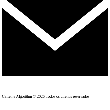
Caffeine Algorithm ©
2026
Todos os direitos reservados.