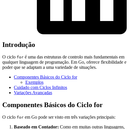
Introdução
O ciclo
é uma das estruturas de controlo mais fundamentais em
for
qualquer linguagem de programação. Em Go, oferece flexibilidade e
poder que se adaptam a uma variedade de situações.
Componentes Básicos do Ciclo for
Exemplos
Cuidado com Ciclos Infinitos
Variações Avançadas
Componentes Básicos do Ciclo for
O ciclo
em Go pode ser visto em três variações principais:
for
Baseado em Contador:
Como em muitas outras linguagens,