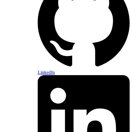
LinkedIn