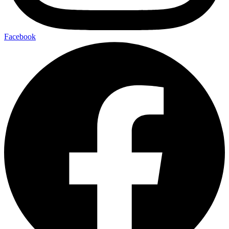
Facebook