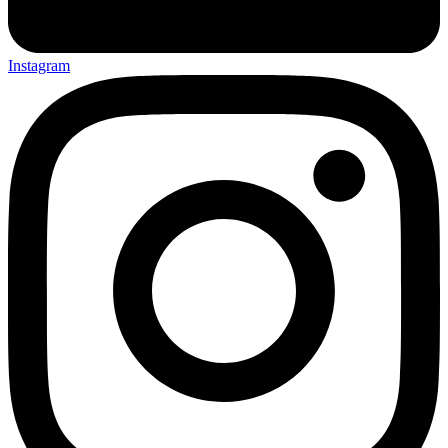
Instagram