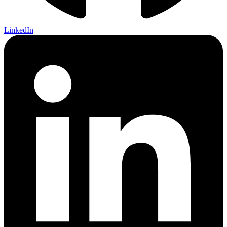
LinkedIn