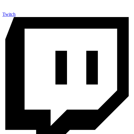
Twitch