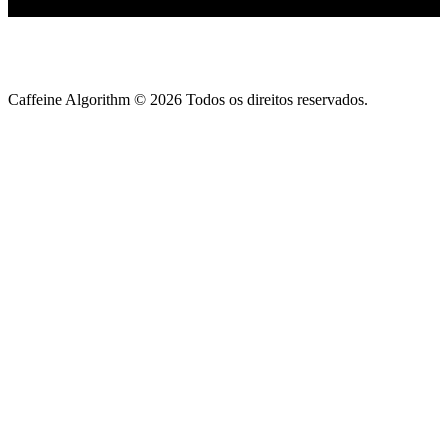
Caffeine Algorithm ©
2026
Todos os direitos reservados.