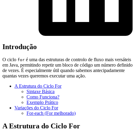
Introdução
O ciclo
é uma das estruturas de controlo de fluxo mais versáteis
for
em Java, permitindo repetir um bloco de código um número definido
de vezes. É especialmente útil quando sabemos antecipadamente
quantas vezes queremos executar uma ação.
A Estrutura do Ciclo For
Sintaxe Básica
Como Funciona?
Exemplo Prático
Variações do Ciclo For
For-each (For melhorado)
A Estrutura do Ciclo For