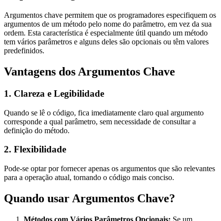
Argumentos chave permitem que os programadores especifiquem os
argumentos de um método pelo nome do parâmetro, em vez da sua
ordem. Esta característica é especialmente útil quando um método
tem vários parâmetros e alguns deles são opcionais ou têm valores
predefinidos.
Vantagens dos Argumentos Chave
1.
Clareza e Legibilidade
Quando se lê o código, fica imediatamente claro qual argumento
corresponde a qual parâmetro, sem necessidade de consultar a
definição do método.
2.
Flexibilidade
Pode-se optar por fornecer apenas os argumentos que são relevantes
para a operação atual, tornando o código mais conciso.
Quando usar Argumentos Chave?
Métodos com Vários Parâmetros Opcionais:
Se um