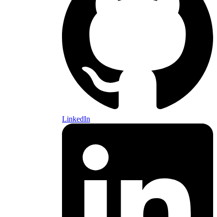
LinkedIn