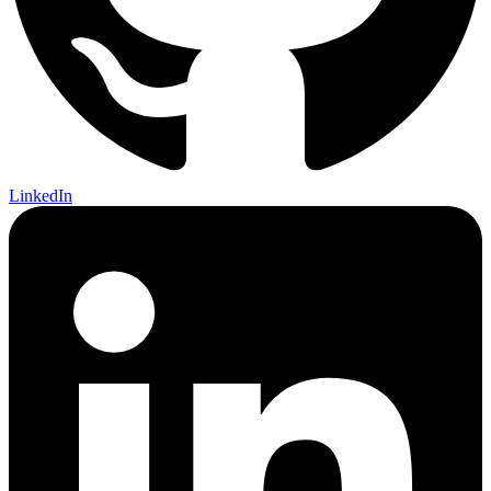
LinkedIn