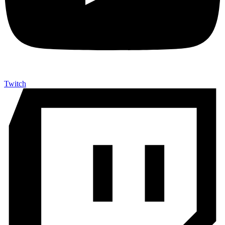
Twitch