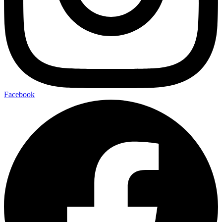
Facebook