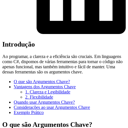
Introdução
Ao programar, a clareza e a eficiência são cruciais. Em linguagens
como C#, dispomos de várias ferramentas para tornar o código não
apenas funcional, mas também intuitivo e fácil de manter. Uma
dessas ferramentas são os argumentos chave.
O que são Argumentos Chave?
Vantagens dos Argumentos Chave
1. Clareza e Legibilidade
2. Flexibilidade
Quando usar Argumentos Chave?
Considerações ao usar Argumentos Chave
Exemplo Prático
O que são Argumentos Chave?