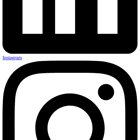
Instagram