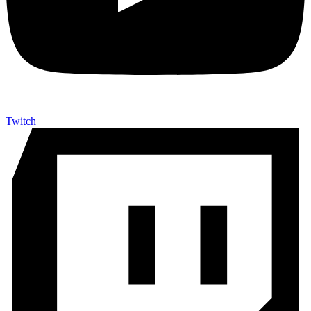
Twitch