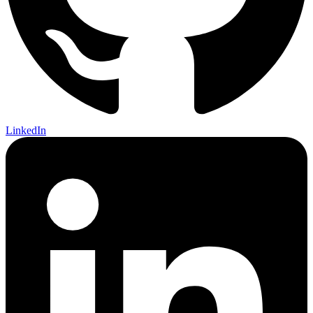
LinkedIn