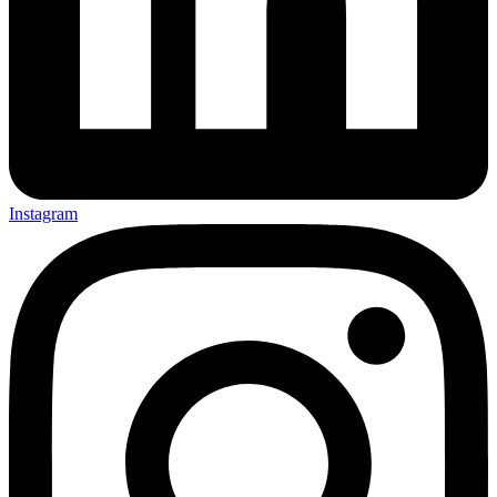
Instagram