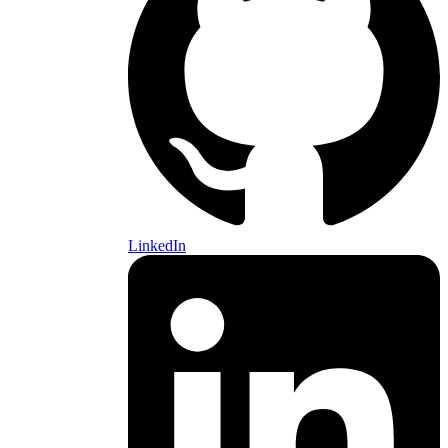
LinkedIn