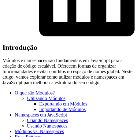
Introdução
Módulos e namespaces são fundamentais em JavaScript para a
criação de código escalável. Oferecem formas de organizar
funcionalidades e evitar conflitos no espaço de nomes global. Neste
artigo, vamos explorar como utilizar módulos e namespaces em
JavaScript para melhorar a estrutura do seu código.
O que são Módulos?
Utilizando Módulos
Exportando em Módulos
Importando de Módulos
Namespaces em JavaScript
Criando Namespaces
Usando Namespaces
Módulos vs. Namespaces
Boas Práticas