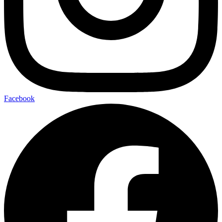
Facebook