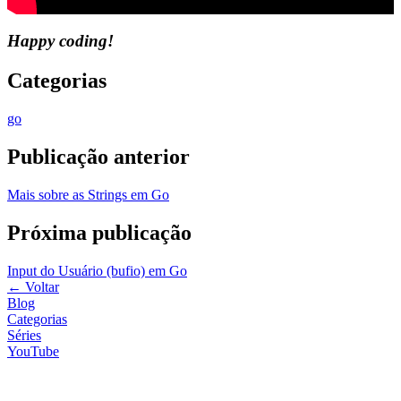
Happy coding!
Categorias
go
Publicação anterior
Mais sobre as Strings em Go
Próxima publicação
Input do Usuário (bufio) em Go
←
Voltar
Blog
Categorias
Séries
YouTube