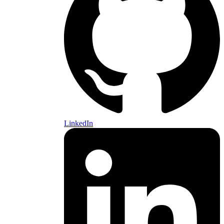
LinkedIn