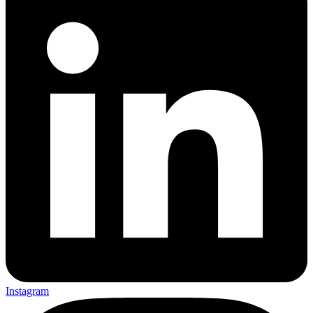
Instagram