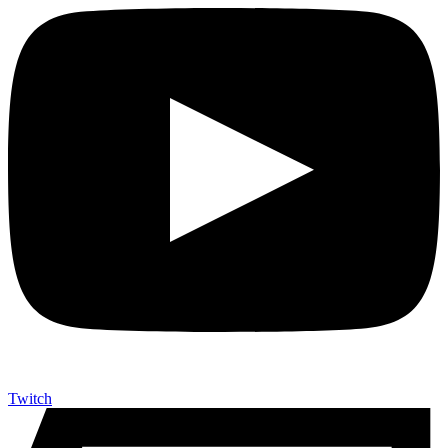
Twitch