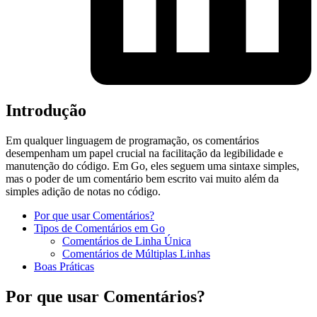
Introdução
Em qualquer linguagem de programação, os comentários
desempenham um papel crucial na facilitação da legibilidade e
manutenção do código. Em Go, eles seguem uma sintaxe simples,
mas o poder de um comentário bem escrito vai muito além da
simples adição de notas no código.
Por que usar Comentários?
Tipos de Comentários em Go
Comentários de Linha Única
Comentários de Múltiplas Linhas
Boas Práticas
Por que usar Comentários?