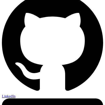
LinkedIn