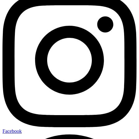
Facebook