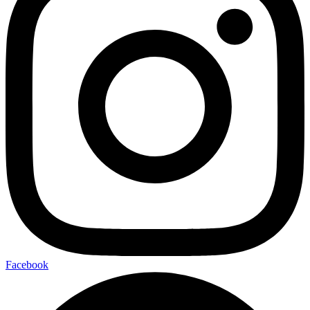
Facebook