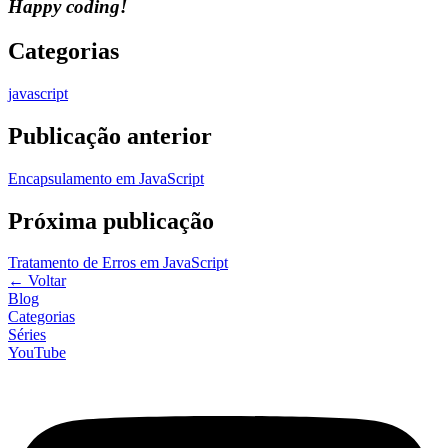
Happy coding!
Categorias
javascript
Publicação anterior
Encapsulamento em JavaScript
Próxima publicação
Tratamento de Erros em JavaScript
←
Voltar
Blog
Categorias
Séries
YouTube