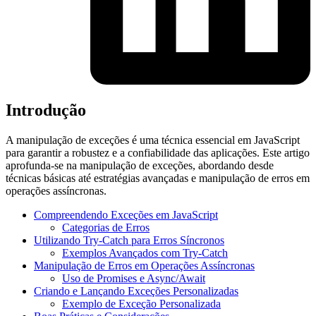
Introdução
A manipulação de exceções é uma técnica essencial em JavaScript
para garantir a robustez e a confiabilidade das aplicações. Este artigo
aprofunda-se na manipulação de exceções, abordando desde
técnicas básicas até estratégias avançadas e manipulação de erros em
operações assíncronas.
Compreendendo Exceções em JavaScript
Categorias de Erros
Utilizando Try-Catch para Erros Síncronos
Exemplos Avançados com Try-Catch
Manipulação de Erros em Operações Assíncronas
Uso de Promises e Async/Await
Criando e Lançando Exceções Personalizadas
Exemplo de Exceção Personalizada