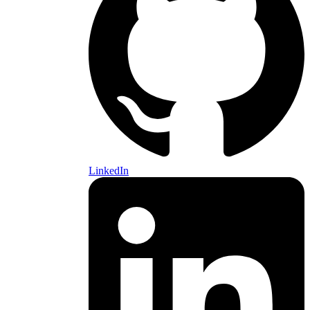
LinkedIn