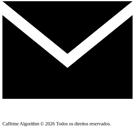
Caffeine Algorithm ©
2026
Todos os direitos reservados.