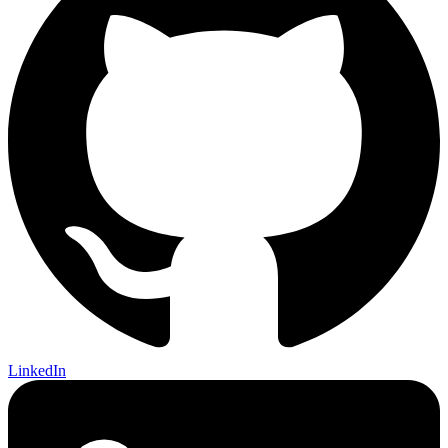
LinkedIn