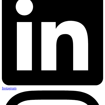
Instagram