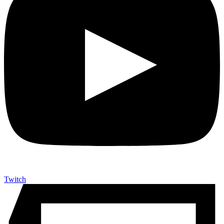
Twitch