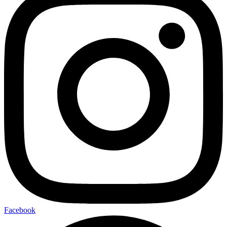
Facebook