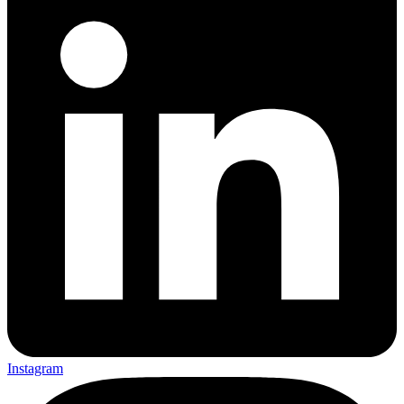
Instagram