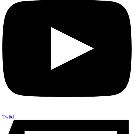
Twitch