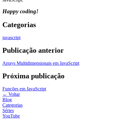
Happy coding!
Categorias
javascript
Publicação anterior
Arrays Multidimensionais em JavaScript
Próxima publicação
Funções em JavaScript
←
Voltar
Blog
Categorias
Séries
YouTube