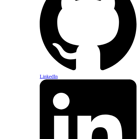
LinkedIn