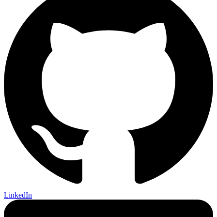
LinkedIn