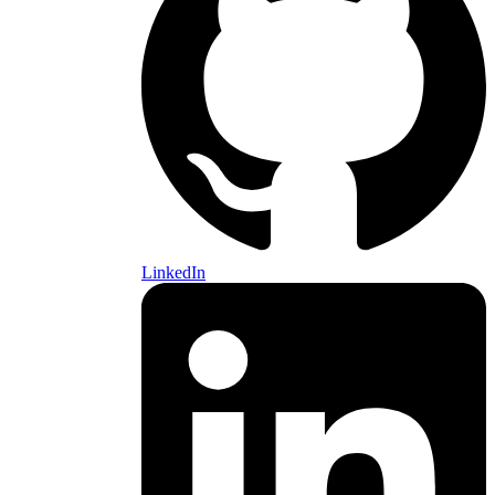
LinkedIn