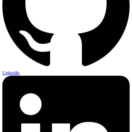
LinkedIn