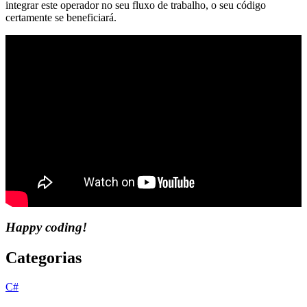
integrar este operador no seu fluxo de trabalho, o seu código
certamente se beneficiará.
Happy coding!
Categorias
C#