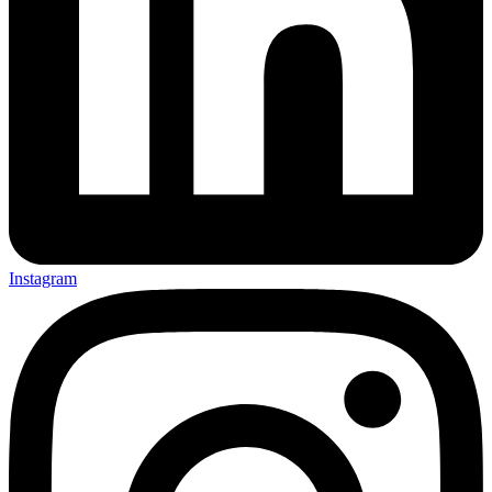
Instagram