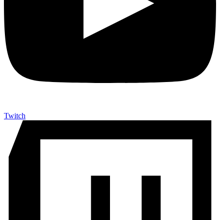
Twitch