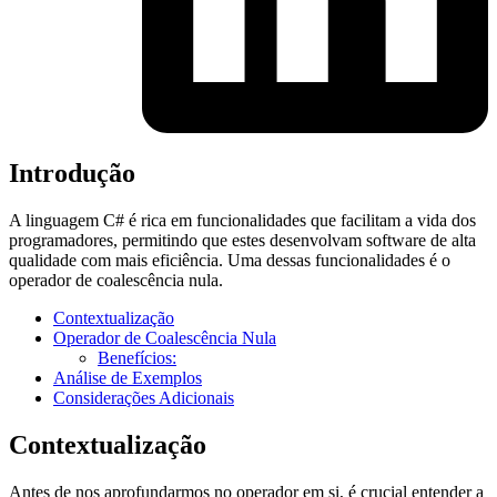
Introdução
A linguagem C# é rica em funcionalidades que facilitam a vida dos
programadores, permitindo que estes desenvolvam software de alta
qualidade com mais eficiência. Uma dessas funcionalidades é o
operador de coalescência nula.
Contextualização
Operador de Coalescência Nula
Benefícios:
Análise de Exemplos
Considerações Adicionais
Contextualização
Antes de nos aprofundarmos no operador em si, é crucial entender a