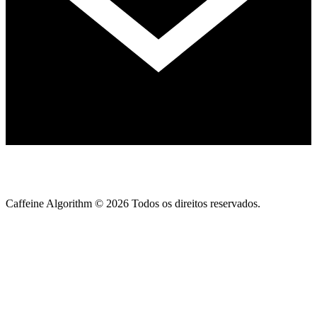
Caffeine Algorithm ©
2026
Todos os direitos reservados.