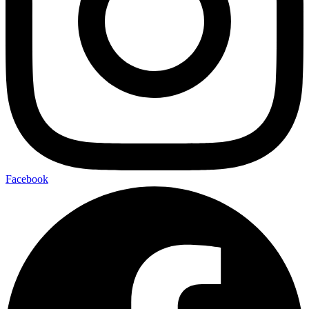
Facebook