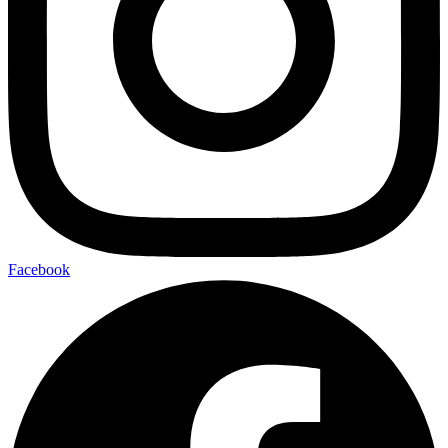
Facebook