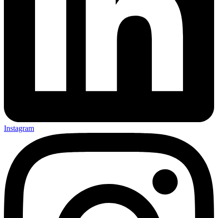
Instagram