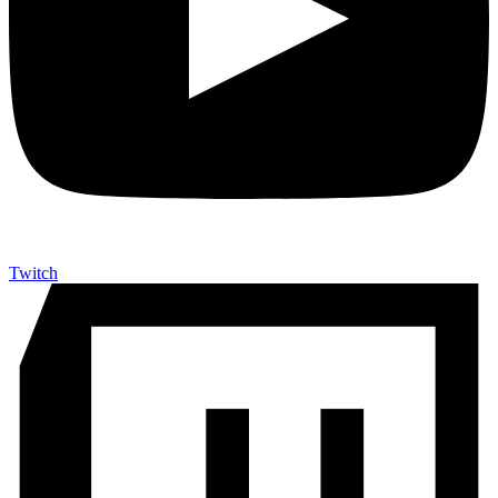
Twitch