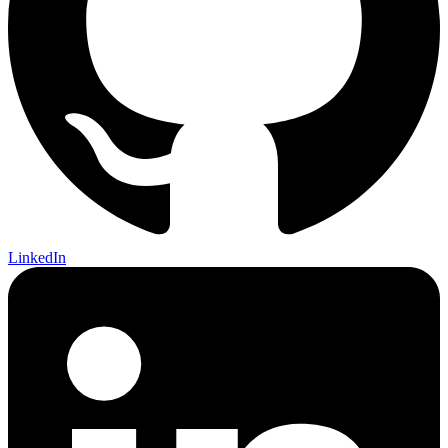
LinkedIn