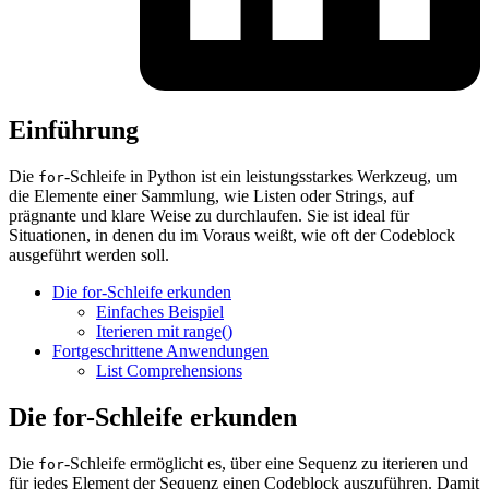
Einführung
Die
-Schleife in Python ist ein leistungsstarkes Werkzeug, um
for
die Elemente einer Sammlung, wie Listen oder Strings, auf
prägnante und klare Weise zu durchlaufen. Sie ist ideal für
Situationen, in denen du im Voraus weißt, wie oft der Codeblock
ausgeführt werden soll.
Die for-Schleife erkunden
Einfaches Beispiel
Iterieren mit range()
Fortgeschrittene Anwendungen
List Comprehensions
Die for-Schleife erkunden
Die
-Schleife ermöglicht es, über eine Sequenz zu iterieren und
for
für jedes Element der Sequenz einen Codeblock auszuführen. Damit