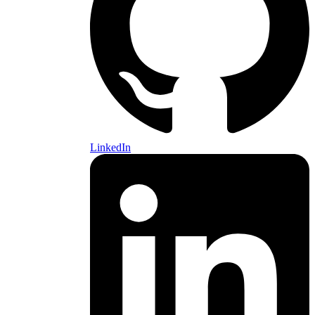
LinkedIn